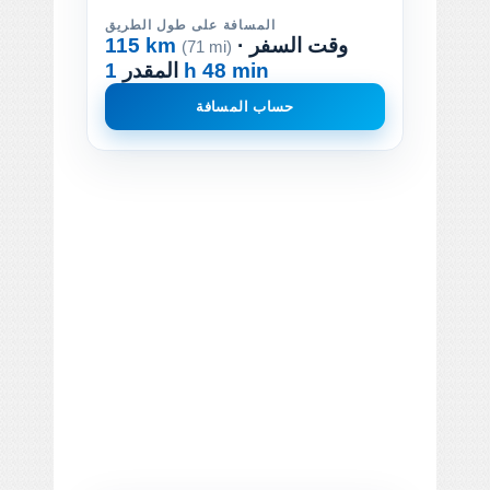
المسافة على طول الطريق
· وقت السفر
115 km
(71 mi)
1 h 48 min
المقدر
حساب المسافة