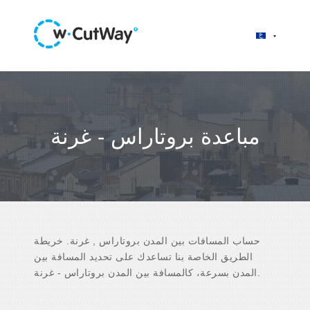
مباعدة بروتاراس - غرنة
حساب المسافات بين المدن بروتاراس , غرنة. خريطة
الطريق الخاصة بنا تساعدك على تحديد المسافة بين
المدن بسرعة، كالمسافة بين المدن بروتاراس - غرنة.