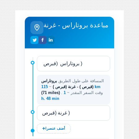
مباعدة بروتاراس - غرنة
المسافة على طول الطريق
بروتاراس
115 km
(قبرص ) - غرنة (قبرص )
~
. وقت السفر المقدر ~
1
(71 miles)
h. 48 min
أضف عنصرا