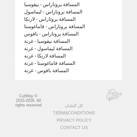
المسافة بروتاراس - نيقوسيا
المسافة بروتاراس - ليماسول
المسافة بروتاراس - لارنكا
المسافة بروتاراس - فاماغوستا
المسافة بروتاراس - بافوس
المسافة نيقوسيا - غرنة
المسافة ليماسول - غرنة
المسافة لارنكا - غرنة
المسافة فاماغوستا - غرنة
المسافة بافوس - غرنة
CutWay ©
2015-2026. All
rights reserved
كل البلدان
TERM&CONDITIONS
PRIVACY POLICY
CONTACT US