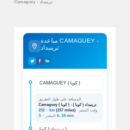
Camaguey - ترينيداد.
مباعدة CAMAGUEY -
ترينيداد
المسافة على طول الطريق
Camaguey ( كوبا ) - ترينيداد ( كوبا )
. وقت السفر
(157 miles)
252 km
~
3 h. 24 min
المقدر ~