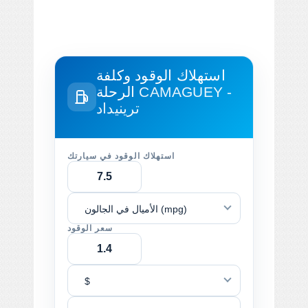
استهلاك الوقود وكلفة
CAMAGUEY -
الرحلة
ترينيداد
استهلاك الوقود في سيارتك
الأميال في الجالون (mpg)
سعر الوقود
$