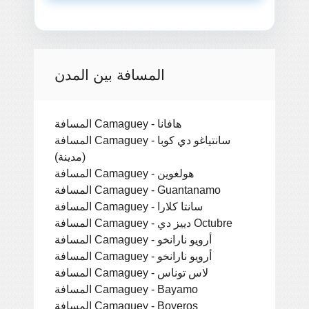
المسافة بين المدن
المسافة Camaguey - هافانا
المسافة Camaguey - سانتياغو دي كوبا
(مدينة)
المسافة Camaguey - هولغوين
المسافة Camaguey - Guantanamo
المسافة Camaguey - سانتا كلارا
المسافة Camaguey - دييز دي Octubre
المسافة Camaguey - أرويو نارانخو
المسافة Camaguey - أرويو نارانخو
المسافة Camaguey - لاس توناس
المسافة Camaguey - Bayamo
المسافة Camaguey - Boyeros