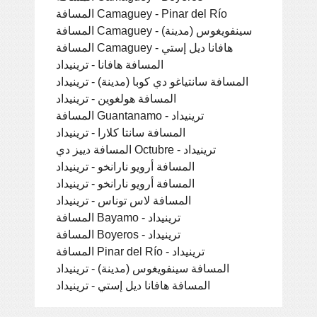
المسافة Camaguey - Pinar del Río
المسافة Camaguey - سينفويغوس (مدينة)
المسافة Camaguey - هافانا ديل إستي
المسافة هافانا - ترينيداد
المسافة سانتياغو دي كوبا (مدينة) - ترينيداد
المسافة هولغوين - ترينيداد
المسافة Guantanamo - ترينيداد
المسافة سانتا كلارا - ترينيداد
المسافة دييز دي Octubre - ترينيداد
المسافة أرويو نارانخو - ترينيداد
المسافة أرويو نارانخو - ترينيداد
المسافة لاس توناس - ترينيداد
المسافة Bayamo - ترينيداد
المسافة Boyeros - ترينيداد
المسافة Pinar del Río - ترينيداد
المسافة سينفويغوس (مدينة) - ترينيداد
المسافة هافانا ديل إستي - ترينيداد