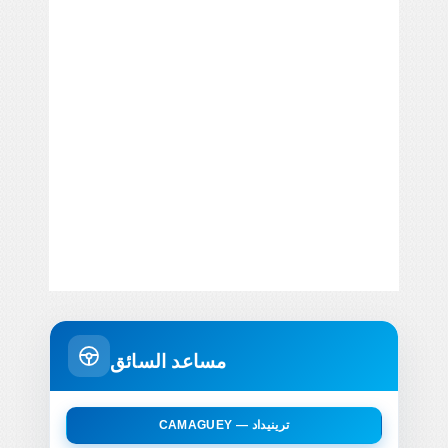
مساعد السائق
CAMAGUEY — ترينيداد