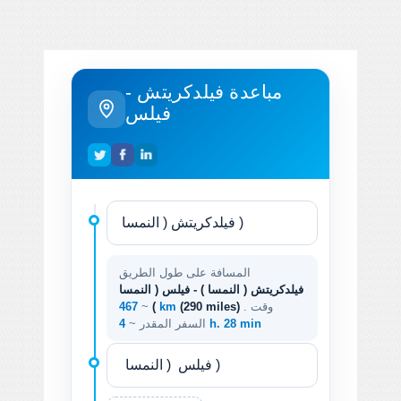
مباعدة فيلدكريتش -
فيلس
المسافة على طول الطريق
فيلدكريتش ( النمسا ) - فيلس ( النمسا
. وقت
(290 miles)
467 km
)
~
4 h. 28 min
السفر المقدر ~