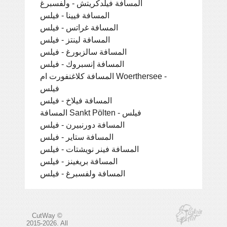
المسافة فيلدكريتش - ولفسبرغ
المسافة فيينا - فيلس
المسافة غراتس - فيلس
المسافة لينتز - فيلس
المسافة سالزبورغ - فيلس
المسافة إنسبروك - فيلس
المسافة كلاغنفورت ام Woerthersee -
فيلس
المسافة فيلاخ - فيلس
المسافة Sankt Pölten - فيلس
المسافة دورنبيرن - فيلس
المسافة ستاير - فيلس
المسافة فينر نويشتات - فيلس
المسافة بريغينز - فيلس
المسافة ولفسبرغ - فيلس
CutWay ©
2015-2026. All