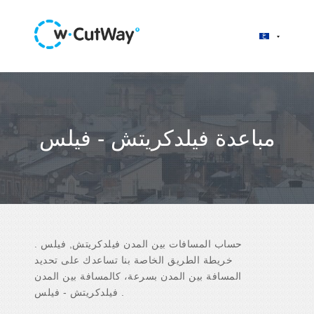
مباعدة فيلدكريتش - فيلس
حساب المسافات بين المدن فيلدكريتش, فيلس .
خريطة الطريق الخاصة بنا تساعدك على تحديد
المسافة بين المدن بسرعة، كالمسافة بين المدن
فيلدكريتش - فيلس .