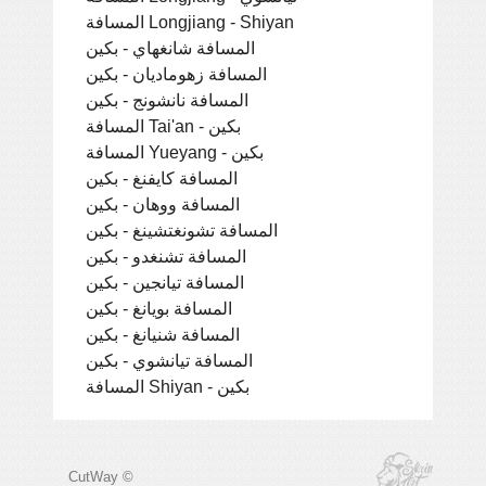
المسافة Longjiang - Shiyan
المسافة شانغهاي - بكين
المسافة زهوماديان - بكين
المسافة نانشونج - بكين
المسافة Tai'an - بكين
المسافة Yueyang - بكين
المسافة كايفنغ - بكين
المسافة ووهان - بكين
المسافة تشونغتشينغ - بكين
المسافة تشنغدو - بكين
المسافة تيانجين - بكين
المسافة بويانغ - بكين
المسافة شنيانغ - بكين
المسافة تيانشوي - بكين
المسافة Shiyan - بكين
CutWay ©