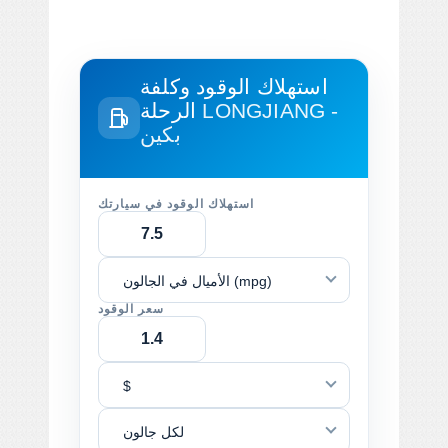
استهلاك الوقود وكلفة
LONGJIANG -
الرحلة
بكين
استهلاك الوقود في سيارتك
الأميال في الجالون (mpg)
سعر الوقود
$
لكل جالون