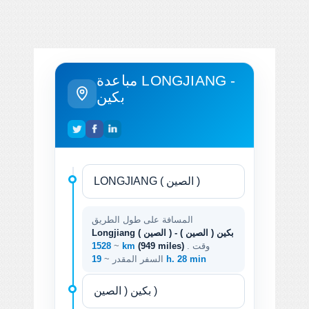
مباعدة LONGJIANG -
بكين
المسافة على طول الطريق
Longjiang ( الصين ) - بكين ( الصين )
. وقت
(949 miles)
1528 km
~
19 h. 28 min
السفر المقدر ~