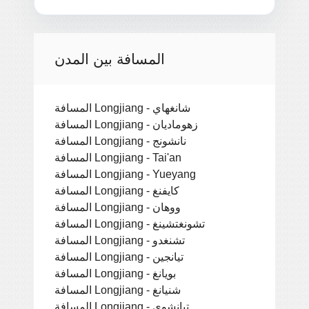
المسافة بين المدن
المسافة Longjiang - شانغهاي
المسافة Longjiang - زهوماديان
المسافة Longjiang - نانشونج
المسافة Longjiang - Tai'an
المسافة Longjiang - Yueyang
المسافة Longjiang - كايفنغ
المسافة Longjiang - ووهان
المسافة Longjiang - تشونغتشينغ
المسافة Longjiang - تشنغدو
المسافة Longjiang - تيانجين
المسافة Longjiang - بويانغ
المسافة Longjiang - شنيانغ
المسافة Longjiang - تيانشوي