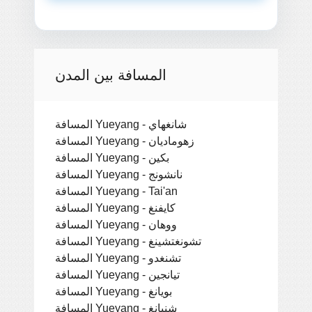
المسافة بين المدن
المسافة Yueyang - شانغهاي
المسافة Yueyang - زهوماديان
المسافة Yueyang - بكين
المسافة Yueyang - نانشونج
المسافة Yueyang - Tai'an
المسافة Yueyang - كايفنغ
المسافة Yueyang - ووهان
المسافة Yueyang - تشونغتشينغ
المسافة Yueyang - تشنغدو
المسافة Yueyang - تيانجين
المسافة Yueyang - بويانغ
المسافة Yueyang - شنيانغ