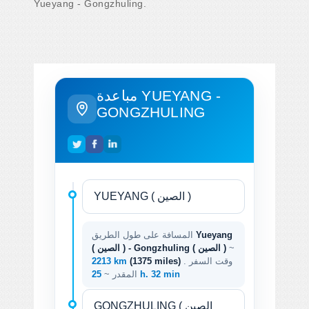
Yueyang - Gongzhuling.
مباعدة YUEYANG -
GONGZHULING
Yueyang
المسافة على طول الطريق
~
( الصين ) - Gongzhuling ( الصين )
. وقت السفر
(1375 miles)
2213 km
25 h. 32 min
المقدر ~