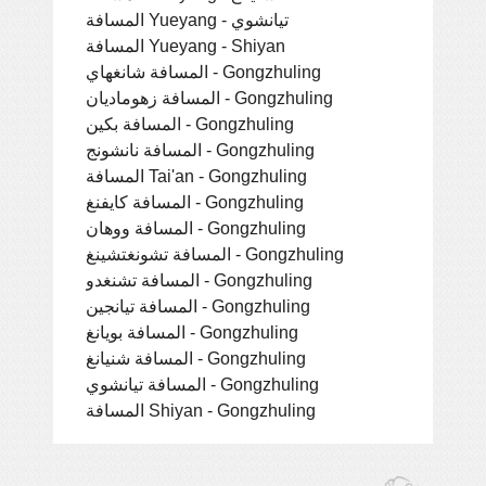
المسافة Yueyang - تيانشوي
المسافة Yueyang - Shiyan
المسافة شانغهاي - Gongzhuling
المسافة زهوماديان - Gongzhuling
المسافة بكين - Gongzhuling
المسافة نانشونج - Gongzhuling
المسافة Tai'an - Gongzhuling
المسافة كايفنغ - Gongzhuling
المسافة ووهان - Gongzhuling
المسافة تشونغتشينغ - Gongzhuling
المسافة تشنغدو - Gongzhuling
المسافة تيانجين - Gongzhuling
المسافة بويانغ - Gongzhuling
المسافة شنيانغ - Gongzhuling
المسافة تيانشوي - Gongzhuling
المسافة Shiyan - Gongzhuling