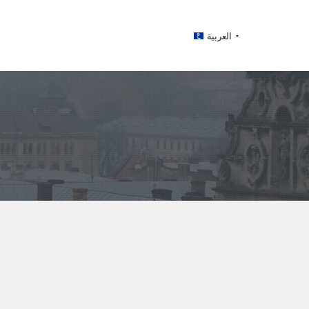
العربية