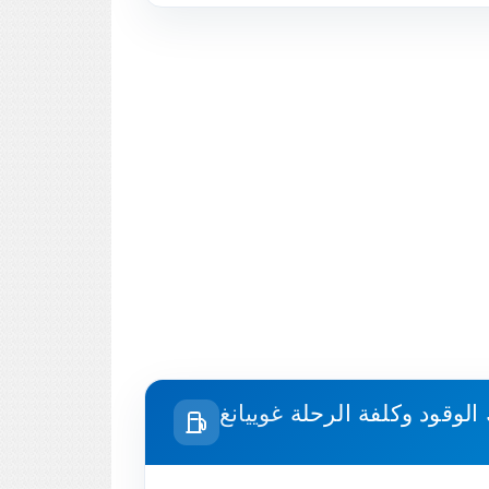
الوقود وكلفة الرحلة