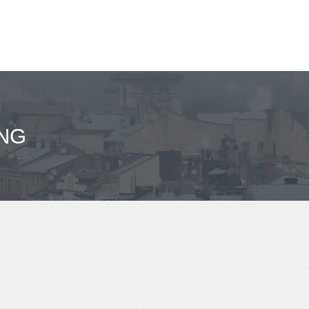
مباعد