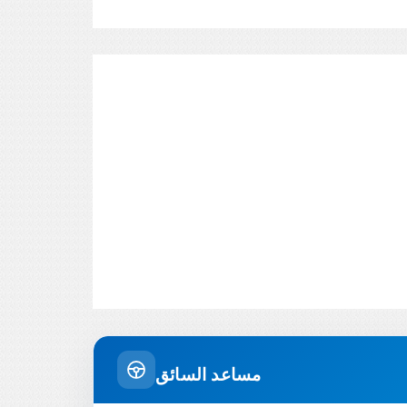
مساعد السائق