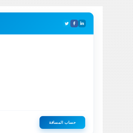
حساب المسافة