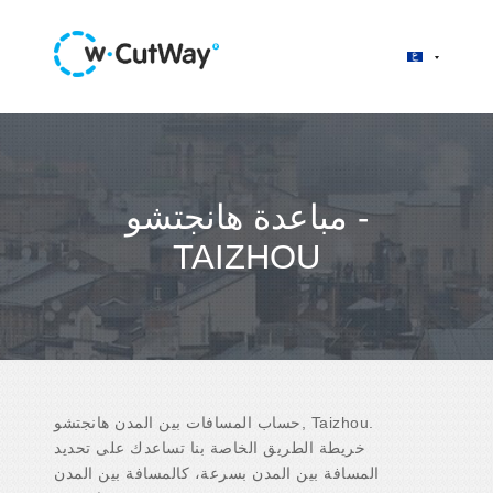
مباعدة هانجتشو -
TAIZHOU
حساب المسافات بين المدن هانجتشو, Taizhou.
خريطة الطريق الخاصة بنا تساعدك على تحديد
المسافة بين المدن بسرعة، كالمسافة بين المدن