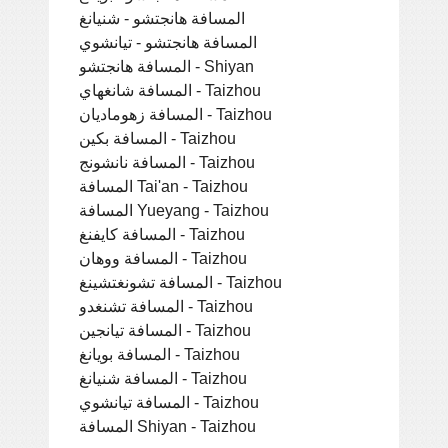
المسافة هانجتشو - شنيانغ
المسافة هانجتشو - تيانشوي
المسافة هانجتشو - Shiyan
المسافة شانغهاي - Taizhou
المسافة زهوماديان - Taizhou
المسافة بكين - Taizhou
المسافة نانشونج - Taizhou
المسافة Tai'an - Taizhou
المسافة Yueyang - Taizhou
المسافة كايفنغ - Taizhou
المسافة ووهان - Taizhou
المسافة تشونغتشينغ - Taizhou
المسافة تشنغدو - Taizhou
المسافة تيانجين - Taizhou
المسافة بويانغ - Taizhou
المسافة شنيانغ - Taizhou
المسافة تيانشوي - Taizhou
المسافة Shiyan - Taizhou