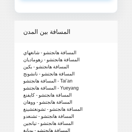
المسافة بين المدن
المسافة هانجتشو - شانغهاي
المسافة هانجتشو - زهوماديان
المسافة هانجتشو - بكين
المسافة هانجتشو - نانشونج
المسافة هانجتشو - Tai'an
المسافة هانجتشو - Yueyang
المسافة هانجتشو - كايفنغ
المسافة هانجتشو - ووهان
المسافة هانجتشو - تشونغتشينغ
المسافة هانجتشو - تشنغدو
المسافة هانجتشو - تيانجين
المسافة هانجتشو - بويانغ