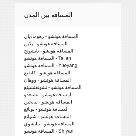
المسافة بين المدن
المسافة هوتشو - زهوماديان
المسافة هوتشو - بكين
المسافة هوتشو - نانشونج
المسافة هوتشو - Tai'an
المسافة هوتشو - Yueyang
المسافة هوتشو - كايفنغ
المسافة هوتشو - ووهان
المسافة هوتشو - تشونغتشينغ
المسافة هوتشو - تشنغدو
المسافة هوتشو - تيانجين
المسافة هوتشو - بويانغ
المسافة هوتشو - شنيانغ
المسافة هوتشو - تيانشوي
المسافة هوتشو - Shiyan