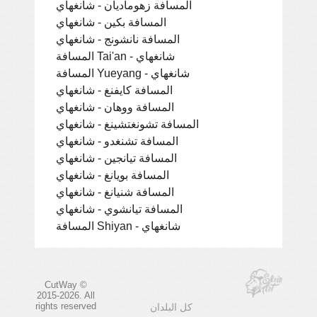
المسافة زهوماديان - شانغهاي
المسافة بكين - شانغهاي
المسافة نانشونج - شانغهاي
المسافة Tai'an - شانغهاي
المسافة Yueyang - شانغهاي
المسافة كايفنغ - شانغهاي
المسافة ووهان - شانغهاي
المسافة تشونغتشينغ - شانغهاي
المسافة تشنغدو - شانغهاي
المسافة تيانجين - شانغهاي
المسافة بويانغ - شانغهاي
المسافة شنيانغ - شانغهاي
المسافة تيانشوي - شانغهاي
المسافة Shiyan - شانغهاي
CutWay ©
2015-2026. All
rights reserved
كل البلدان