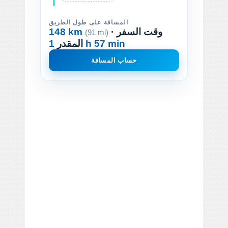
المسافة على طول الطريق
· وقت السفر
148 km
(91 mi)
1 h 57 min
المقدر
حساب المسافة