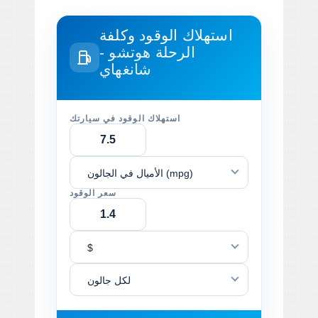
استهلاك الوقود وكلفة
الرحلة
هوتشو -
شانغهاي
استهلاك الوقود في سيارتك
الأميال في الجالون (mpg)
سعر الوقود
$
لكل جالون