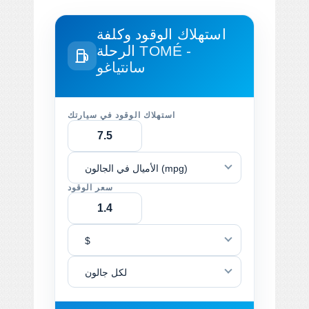
استهلاك الوقود وكلفة
TOMÉ -
الرحلة
سانتياغو
استهلاك الوقود في سيارتك
الأميال في الجالون (mpg)
سعر الوقود
$
لكل جالون