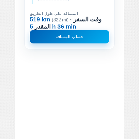
المسافة على طول الطريق
· وقت السفر
519 km
(322 mi)
5 h 36 min
المقدر
حساب المسافة