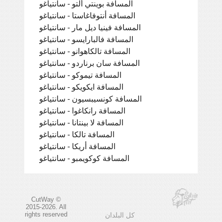
المسافة بوينتي ألتو - سانتياغو
المسافة أنتوفاغاستا - سانتياغو
المسافة فينيا ديل مار - سانتياغو
المسافة فالبارايسو - سانتياغو
المسافة تالكاهوانو - سانتياغو
المسافة سان برناردو - سانتياغو
المسافة تيموكو - سانتياغو
المسافة ايكويكو - سانتياغو
المسافة كونسيبسيون - سانتياغو
المسافة رانكاغوا - سانتياغو
المسافة لا بينتانا - سانتياغو
المسافة تالكا - سانتياغو
المسافة أريكا - سانتياغو
المسافة كوكويمبو - سانتياغو
CutWay ©
2015-2026. All
rights reserved
كل البلدان