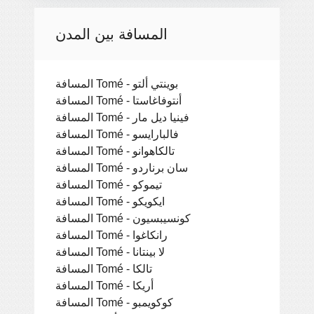
المسافة بين المدن
المسافة Tomé - بوينتي ألتو
المسافة Tomé - أنتوفاغاستا
المسافة Tomé - فينيا ديل مار
المسافة Tomé - فالبارايسو
المسافة Tomé - تالكاهوانو
المسافة Tomé - سان برناردو
المسافة Tomé - تيموكو
المسافة Tomé - ايكويكو
المسافة Tomé - كونسيبسيون
المسافة Tomé - رانكاغوا
المسافة Tomé - لا بينتانا
المسافة Tomé - تالكا
المسافة Tomé - أريكا
المسافة Tomé - كوكويمبو