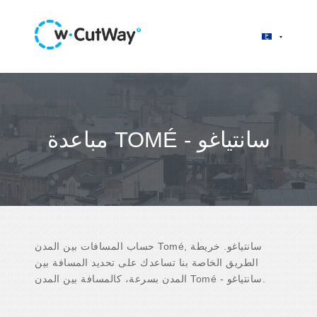
مباعدة TOMÉ - سانتياغو
حساب المسافات بين المدن Tomé, سانتياغو. خريطة
الطريق الخاصة بنا تساعدك على تحديد المسافة بين
المدن بسرعة، كالمسافة بين المدن Tomé - سانتياغو.