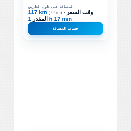
المسافة على طول الطريق
· وقت السفر
117 km
(72 mi)
1 h 17 min
المقدر
حساب المسافة