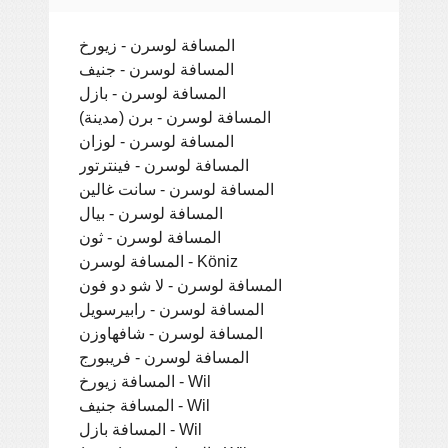
المسافة لوسرن - زيورخ
المسافة لوسرن - جنيف
المسافة لوسرن - بازل
المسافة لوسرن - برن (مدينة)
المسافة لوسرن - لوزان
المسافة لوسرن - فينترتور
المسافة لوسرن - سانت غالين
المسافة لوسرن - بيال
المسافة لوسرن - ثون
المسافة لوسرن - Köniz
المسافة لوسرن - لا شو دو فون
المسافة لوسرن - رابيرسويل
المسافة لوسرن - شافهاوزن
المسافة لوسرن - فريبورج
المسافة زيورخ - Wil
المسافة جنيف - Wil
المسافة بازل - Wil