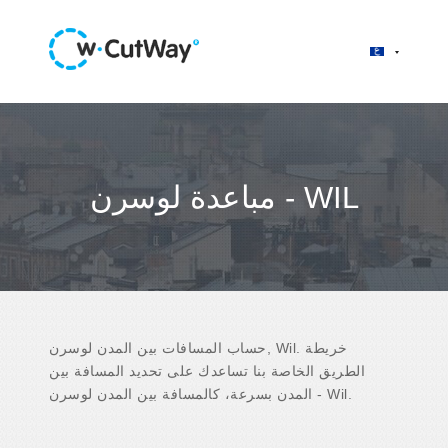
مباعدة لوسرن - WIL
حساب المسافات بين المدن لوسرن, Wil. خريطة
الطريق الخاصة بنا تساعدك على تحديد المسافة بين
المدن بسرعة، كالمسافة بين المدن لوسرن - Wil.