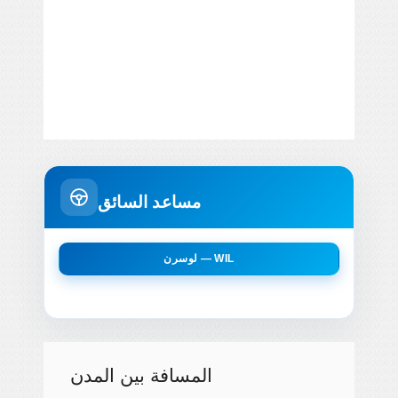
مساعد السائق
لوسرن — WIL
المسافة بين المدن