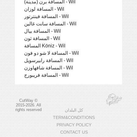
المسافة برن (مدينة) - Wil
المسافة لوزان - Wil
المسافة فينترتور - Wil
المسافة سانت غالين - Wil
المسافة بيال - Wil
المسافة ثون - Wil
المسافة Köniz - Wil
المسافة لا شو دو فون - Wil
المسافة رابيرسويل - Wil
المسافة شافهاوزن - Wil
المسافة فريبورج - Wil
CutWay ©
2015-2026. All
rights reserved
كل البلدان
TERM&CONDITIONS
PRIVACY POLICY
CONTACT US