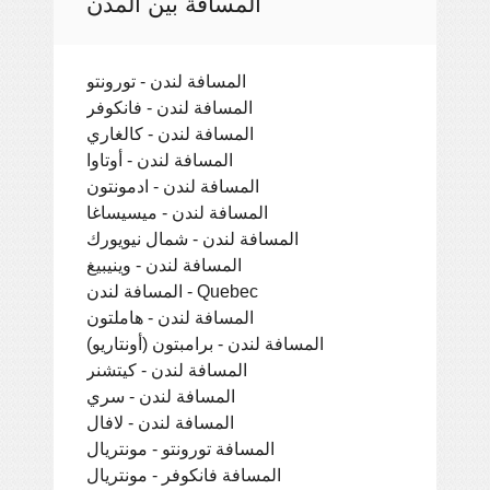
المسافة بين المدن
المسافة لندن - تورونتو
المسافة لندن - فانكوفر
المسافة لندن - كالغاري
المسافة لندن - أوتاوا
المسافة لندن - ادمونتون
المسافة لندن - ميسيساغا
المسافة لندن - شمال نيويورك
المسافة لندن - وينيبيغ
المسافة لندن - Quebec
المسافة لندن - هاملتون
المسافة لندن - برامبتون (أونتاريو)
المسافة لندن - كيتشنر
المسافة لندن - سري
المسافة لندن - لافال
المسافة تورونتو - مونتريال
المسافة فانكوفر - مونتريال