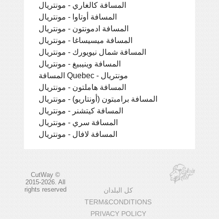
المسافة كالغاري - مونتريال
المسافة أوتاوا - مونتريال
المسافة ادمونتون - مونتريال
المسافة ميسيساغا - مونتريال
المسافة شمال نيويورك - مونتريال
المسافة وينيبيغ - مونتريال
المسافة Quebec - مونتريال
المسافة هاملتون - مونتريال
المسافة برامبتون (أونتاريو) - مونتريال
المسافة كيتشنر - مونتريال
المسافة سري - مونتريال
المسافة لافال - مونتريال
CutWay ©
2015-2026. All
rights reserved
كل البلدان
TERM&CONDITIONS
PRIVACY POLICY