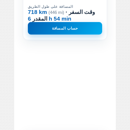
المسافة على طول الطريق
· وقت السفر
718 km
(446 mi)
6 h 54 min
المقدر
حساب المسافة