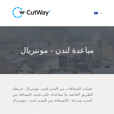
مباعدة لندن - مونتريال
حساب المسافات بين المدن لندن, مونتريال. خريطة
الطريق الخاصة بنا تساعدك على تحديد المسافة بين
المدن بسرعة، كالمسافة بين المدن لندن - مونتريال.