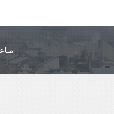
مباعد