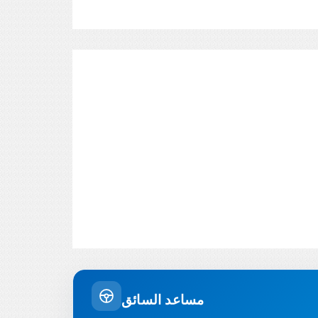
مساعد السائق