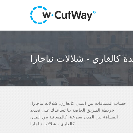
ة كالغاري - شلالات نياجارا
حساب المسافات بين المدن كالغاري, شلالات نياجارا.
خريطة الطريق الخاصة بنا تساعدك على تحديد
المسافة بين المدن بسرعة، كالمسافة بين المدن
كالغاري - شلالات نياجارا.