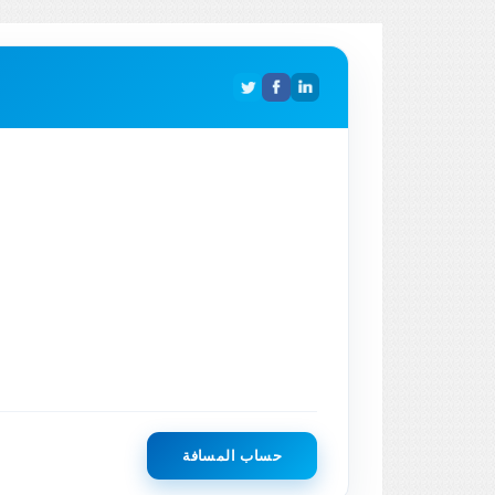
حساب المسافة