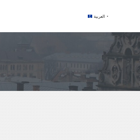
العربية