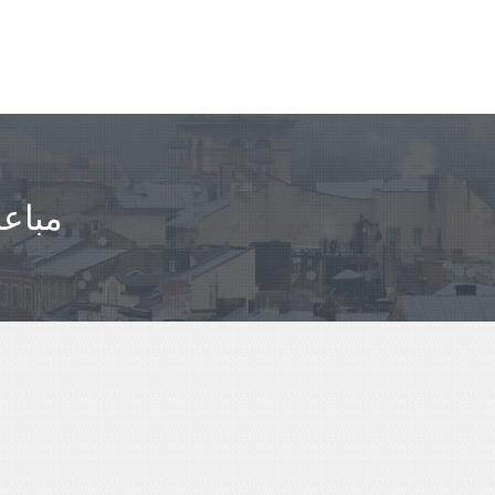
مباعد