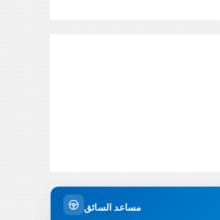
مساعد السائق