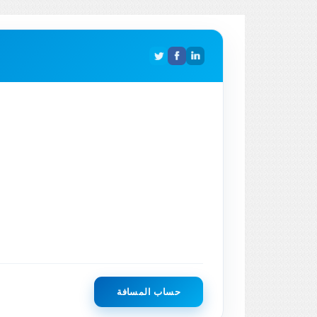
حساب المسافة