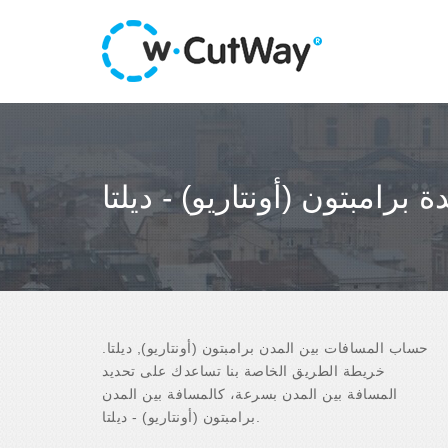
ة برامبتون (أونتاريو) - ديلتا
حساب المسافات بين المدن برامبتون (أونتاريو), ديلتا.
خريطة الطريق الخاصة بنا تساعدك على تحديد
المسافة بين المدن بسرعة، كالمسافة بين المدن
برامبتون (أونتاريو) - ديلتا.