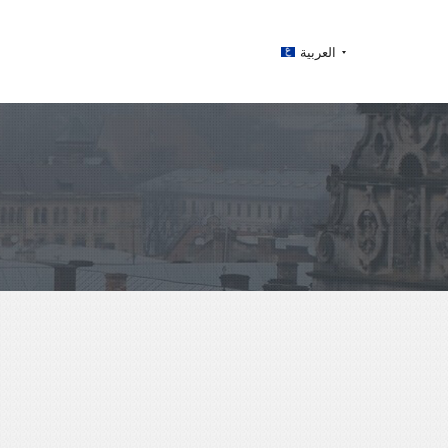
العربية