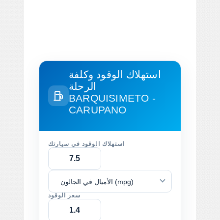
استهلاك الوقود وكلفة
الرحلة
BARQUISIMETO -
CARUPANO
استهلاك الوقود في سيارتك
الأميال في الجالون (mpg)
سعر الوقود