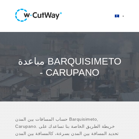
مباعدة BARQUISIMETO
- CARUPANO
حساب المسافات بين المدن Barquisimeto,
Carupano. خريطة الطريق الخاصة بنا تساعدك على
تحديد المسافة بين المدن بسرعة، كالمسافة بين المدن