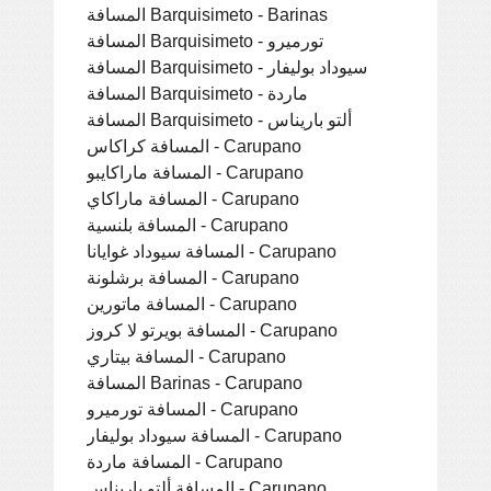
المسافة Barquisimeto - Barinas
المسافة Barquisimeto - تورميرو
المسافة Barquisimeto - سيوداد بوليفار
المسافة Barquisimeto - ماردة
المسافة Barquisimeto - ألتو باريناس
المسافة كراكاس - Carupano
المسافة ماراكايبو - Carupano
المسافة ماراكاي - Carupano
المسافة بلنسية - Carupano
المسافة سيوداد غوايانا - Carupano
المسافة برشلونة - Carupano
المسافة ماتورين - Carupano
المسافة بويرتو لا كروز - Carupano
المسافة بيتاري - Carupano
المسافة Barinas - Carupano
المسافة تورميرو - Carupano
المسافة سيوداد بوليفار - Carupano
المسافة ماردة - Carupano
المسافة ألتو باريناس - Carupano