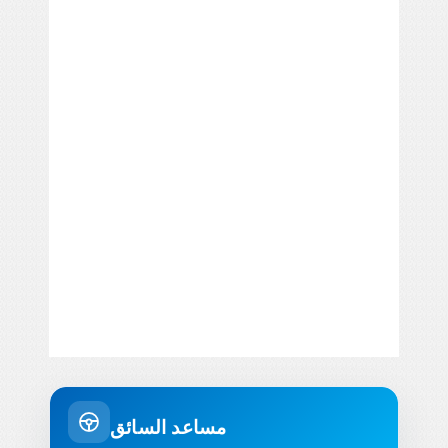
مساعد السائق