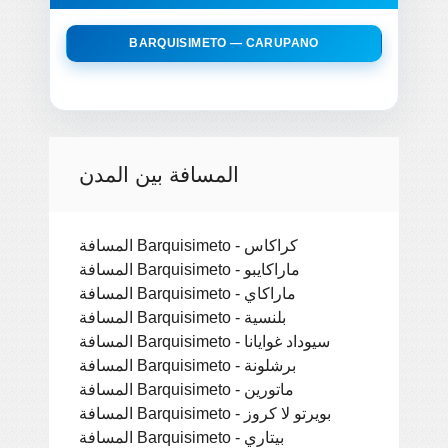
BARQUISIMETO — CARUPANO
المسافة بين المدن
المسافة Barquisimeto - كراكاس
المسافة Barquisimeto - ماراكايبو
المسافة Barquisimeto - ماراكاي
المسافة Barquisimeto - بلنسية
المسافة Barquisimeto - سيوداد غوايانا
المسافة Barquisimeto - برشلونة
المسافة Barquisimeto - ماتورين
المسافة Barquisimeto - بويرتو لا كروز
المسافة Barquisimeto - بيتاري