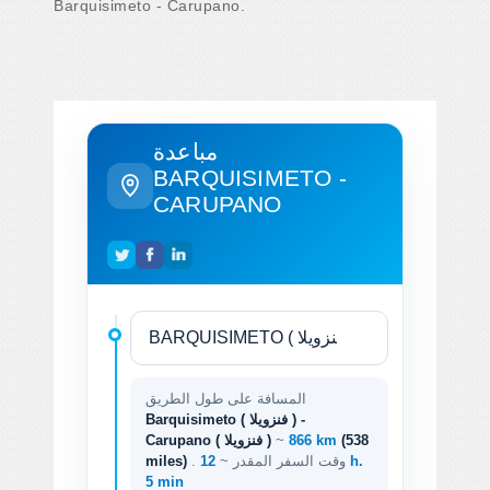
Barquisimeto - Carupano.
مباعدة
BARQUISIMETO -
CARUPANO
المسافة على طول الطريق
Barquisimeto ( فنزويلا ) -
(538
866 km
~
Carupano ( فنزويلا )
. وقت السفر المقدر ~
12 h.
miles)
5 min