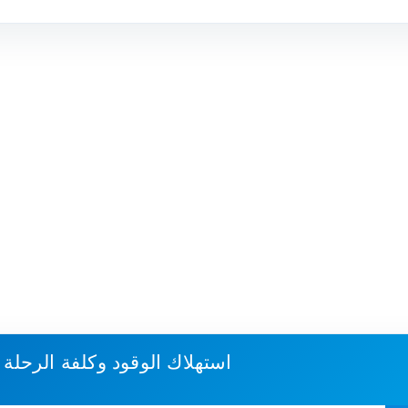
استهلاك الوقود وكلفة الرحلة