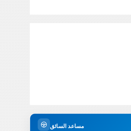
مساعد السائق