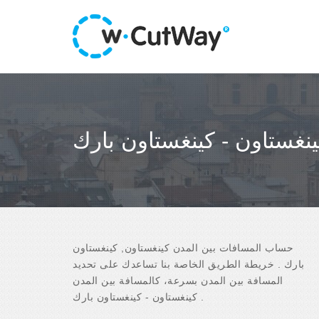
ينغستاون - كينغستاون بارك
حساب المسافات بين المدن كينغستاون, كينغستاون
بارك . خريطة الطريق الخاصة بنا تساعدك على تحديد
المسافة بين المدن بسرعة، كالمسافة بين المدن
كينغستاون - كينغستاون بارك .