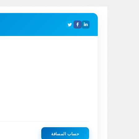
حساب المسافة