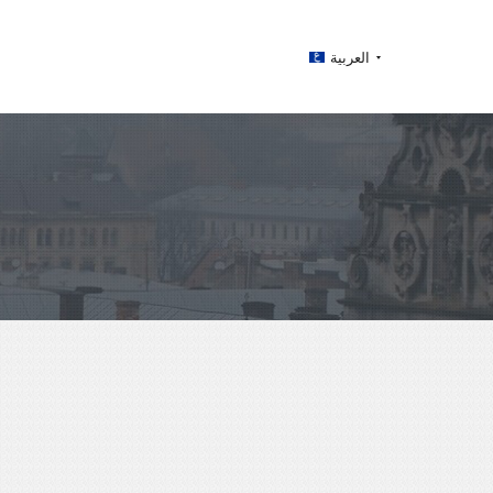
العربية