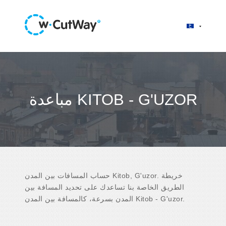
مباعدة KITOB - G'UZOR
حساب المسافات بين المدن Kitob, G'uzor. خريطة
الطريق الخاصة بنا تساعدك على تحديد المسافة بين
المدن بسرعة، كالمسافة بين المدن Kitob - G'uzor.