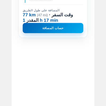
المسافة على طول الطريق
· وقت السفر
77 km
(47 mi)
1 h 17 min
المقدر
حساب المسافة