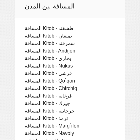
المسافة بين المدن
المسافة Kitob - طشقند
المسافة Kitob - نمنغان
المسافة Kitob - سمرقند
المسافة Kitob - Andijon
المسافة Kitob - بخارى
المسافة Kitob - Nukus
المسافة Kitob - قرشي
المسافة Kitob - Qo`qon
المسافة Kitob - Chirchiq
المسافة Kitob - فرغانة
المسافة Kitob - جيزك
المسافة Kitob - جرجانية
المسافة Kitob - ترمذ
المسافة Kitob - Marg`ilon
المسافة Kitob - Navoiy