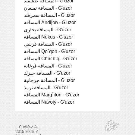
المسافة طشقند - G'uzor
المسافة نمنغان - G'uzor
المسافة سمرقند - G'uzor
المسافة Andijon - G'uzor
المسافة بخارى - G'uzor
المسافة Nukus - G'uzor
المسافة قرشي - G'uzor
المسافة Qo`qon - G'uzor
المسافة Chirchiq - G'uzor
المسافة فرغانة - G'uzor
المسافة جيزك - G'uzor
المسافة جرجانية - G'uzor
المسافة ترمذ - G'uzor
المسافة Marg`ilon - G'uzor
المسافة Navoiy - G'uzor
CutWay ©
2015-2026. All