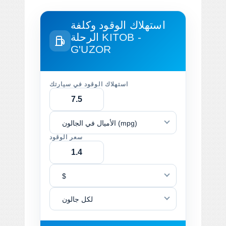
استهلاك الوقود وكلفة
KITOB -
الرحلة
G'UZOR
استهلاك الوقود في سيارتك
الأميال في الجالون (mpg)
سعر الوقود
$
لكل جالون