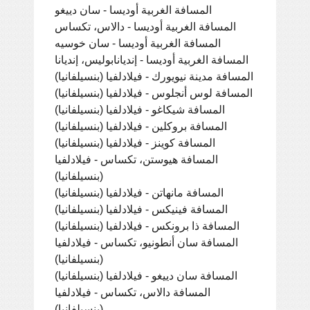
المسافة الغربية أوديسا - سان دييغو
المسافة الغربية أوديسا - دالاس، تكساس
المسافة الغربية أوديسا - سان خوسيه
المسافة الغربية أوديسا - إنديانابوليس، إنديانا
المسافة مدينة نيويورك - فيلادلفيا (بنسيلفانيا)
المسافة لوس أنجلوس - فيلادلفيا (بنسيلفانيا)
المسافة شيكاغو - فيلادلفيا (بنسيلفانيا)
المسافة بروكلين - فيلادلفيا (بنسيلفانيا)
المسافة كوينز - فيلادلفيا (بنسيلفانيا)
المسافة هيوستن، تكساس - فيلادلفيا
(بنسيلفانيا)
المسافة مانهاتن - فيلادلفيا (بنسيلفانيا)
المسافة فينيكس - فيلادلفيا (بنسيلفانيا)
المسافة ذا برونكس - فيلادلفيا (بنسيلفانيا)
المسافة سان أنطونيو، تكساس - فيلادلفيا
(بنسيلفانيا)
المسافة سان دييغو - فيلادلفيا (بنسيلفانيا)
المسافة دالاس، تكساس - فيلادلفيا
(بنسيلفانيا)