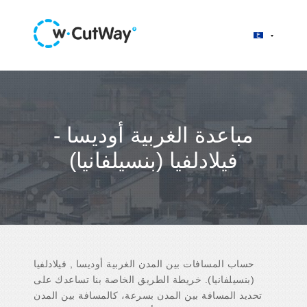
مباعدة الغربية أوديسا -
فيلادلفيا (بنسيلفانيا)
حساب المسافات بين المدن الغربية أوديسا , فيلادلفيا
(بنسيلفانيا). خريطة الطريق الخاصة بنا تساعدك على
تحديد المسافة بين المدن بسرعة، كالمسافة بين المدن