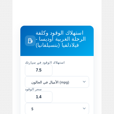
استهلاك الوقود وكلفة
الرحلة
الغربية أوديسا -
فيلادلفيا (بنسيلفانيا)
استهلاك الوقود في سيارتك
الأميال في الجالون (mpg)
سعر الوقود
$