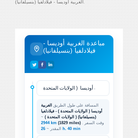
الغربية أوديسا - فيلادلفيا (بنسيلفانيا).
مباعدة الغربية أوديسا -
فيلادلفيا (بنسيلفانيا)
المسافة على طول الطريق
الغربية
أوديسا ( الولايات المتحدة ) - فيلادلفيا
(بنسيلفانيا) ( الولايات المتحدة )
~
. وقت السفر
(1829 miles)
2944 km
26 h. 40 min
المقدر ~