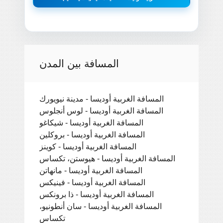
المسافة بين المدن
المسافة الغربية أوديسا - مدينة نيويورك
المسافة الغربية أوديسا - لوس أنجلوس
المسافة الغربية أوديسا - شيكاغو
المسافة الغربية أوديسا - بروكلين
المسافة الغربية أوديسا - كوينز
المسافة الغربية أوديسا - هيوستن، تكساس
المسافة الغربية أوديسا - مانهاتن
المسافة الغربية أوديسا - فينيكس
المسافة الغربية أوديسا - ذا برونكس
المسافة الغربية أوديسا - سان أنطونيو،
تكساس