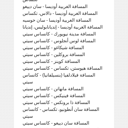
المسافة الغربية أوديسا - سان دييغو
المسافة الغربية أوديسا - دالاس، تكساس
المسافة الغربية أوديسا - سان خوسيه
المسافة الغربية أوديسا - إنديانابوليس، إنديانا
المسافة مدينة نيويورك - كانساس سيتي
المسافة لوس أنجلوس - كانساس سيتي
المسافة شيكاغو - كانساس سيتي
المسافة بروكلين - كانساس سيتي
المسافة كوينز - كانساس سيتي
المسافة هيوستن، تكساس - كانساس سيتي
المسافة فيلادلفيا (بنسيلفانيا) - كانساس
سيتي
المسافة مانهاتن - كانساس سيتي
المسافة فينيكس - كانساس سيتي
المسافة ذا برونكس - كانساس سيتي
المسافة سان أنطونيو، تكساس - كانساس
سيتي
المسافة سان دييغو - كانساس سيتي