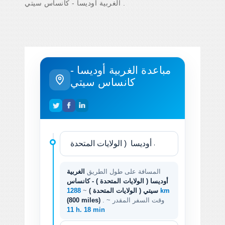
الغربية أوديسا - كانساس سيتي .
مباعدة الغربية أوديسا -
كانساس سيتي
المسافة على طول الطريق
الغربية
أوديسا ( الولايات المتحدة ) - كانساس
1288 km
سيتي ( الولايات المتحدة )
~
. وقت السفر المقدر ~
(800 miles)
11 h. 18 min