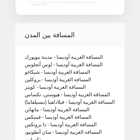
المسافة بين المدن
المسافة الغربية أوديسا - مدينة نيويورك
المسافة الغربية أوديسا - لوس أنجلوس
المسافة الغربية أوديسا - شيكاغو
المسافة الغربية أوديسا - بروكلين
المسافة الغربية أوديسا - كوينز
المسافة الغربية أوديسا - هيوستن، تكساس
المسافة الغربية أوديسا - فيلادلفيا (بنسيلفانيا)
المسافة الغربية أوديسا - مانهاتن
المسافة الغربية أوديسا - فينيكس
المسافة الغربية أوديسا - ذا برونكس
المسافة الغربية أوديسا - سان أنطونيو،
تكساس