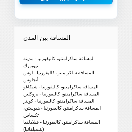
المسافة بين المدن
المسافة ساكرامنتو، كاليفورنيا - مدينة
نيويورك
المسافة ساكرامنتو، كاليفورنيا - لوس
أنجلوس
المسافة ساكرامنتو، كاليفورنيا - شيكاغو
المسافة ساكرامنتو، كاليفورنيا - بروكلين
المسافة ساكرامنتو، كاليفورنيا - كوينز
المسافة ساكرامنتو، كاليفورنيا - هيوستن،
تكساس
المسافة ساكرامنتو، كاليفورنيا - فيلادلفيا
(بنسيلفانيا)