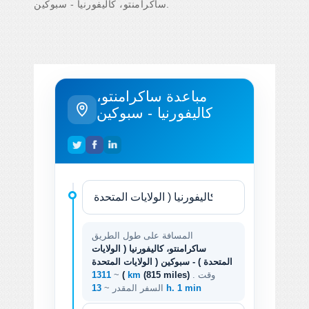
ساكرامنتو، كاليفورنيا - سبوكين.
مباعدة ساكرامنتو،
كاليفورنيا - سبوكين
المسافة على طول الطريق
ساكرامنتو، كاليفورنيا ( الولايات
المتحدة ) - سبوكين ( الولايات المتحدة
. وقت
(815 miles)
1311 km
)
~
13 h. 1 min
السفر المقدر ~