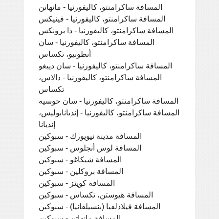
المسافة ساكرامنتو، كاليفورنيا - مانهاتن
المسافة ساكرامنتو، كاليفورنيا - فينيكس
المسافة ساكرامنتو، كاليفورنيا - ذا برونكس
المسافة ساكرامنتو، كاليفورنيا - سان
أنطونيو، تكساس
المسافة ساكرامنتو، كاليفورنيا - سان دييغو
المسافة ساكرامنتو، كاليفورنيا - دالاس،
تكساس
المسافة ساكرامنتو، كاليفورنيا - سان خوسيه
المسافة ساكرامنتو، كاليفورنيا - إنديانابوليس،
إنديانا
المسافة مدينة نيويورك - سبوكين
المسافة لوس أنجلوس - سبوكين
المسافة شيكاغو - سبوكين
المسافة بروكلين - سبوكين
المسافة كوينز - سبوكين
المسافة هيوستن، تكساس - سبوكين
المسافة فيلادلفيا (بنسيلفانيا) - سبوكين
المسافة مانهاتن - سبوكين