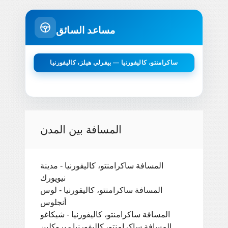
مساعد السائق
ساكرامنتو، كاليفورنيا — بيفرلي هيلز، كاليفورنيا
المسافة بين المدن
المسافة ساكرامنتو، كاليفورنيا - مدينة
نيويورك
المسافة ساكرامنتو، كاليفورنيا - لوس
أنجلوس
المسافة ساكرامنتو، كاليفورنيا - شيكاغو
المسافة ساكرامنتو، كاليفورنيا - بروكلين