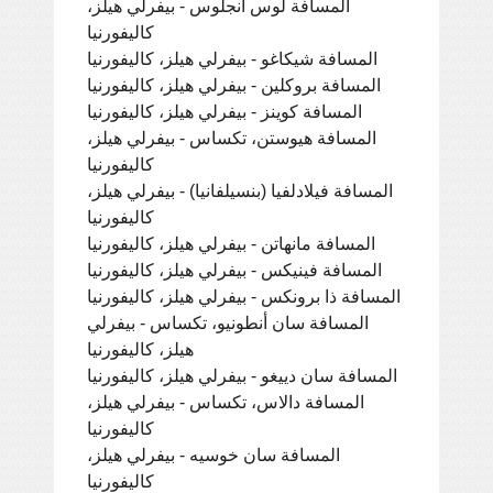
المسافة لوس أنجلوس - بيفرلي هيلز،
كاليفورنيا
المسافة شيكاغو - بيفرلي هيلز، كاليفورنيا
المسافة بروكلين - بيفرلي هيلز، كاليفورنيا
المسافة كوينز - بيفرلي هيلز، كاليفورنيا
المسافة هيوستن، تكساس - بيفرلي هيلز،
كاليفورنيا
المسافة فيلادلفيا (بنسيلفانيا) - بيفرلي هيلز،
كاليفورنيا
المسافة مانهاتن - بيفرلي هيلز، كاليفورنيا
المسافة فينيكس - بيفرلي هيلز، كاليفورنيا
المسافة ذا برونكس - بيفرلي هيلز، كاليفورنيا
المسافة سان أنطونيو، تكساس - بيفرلي
هيلز، كاليفورنيا
المسافة سان دييغو - بيفرلي هيلز، كاليفورنيا
المسافة دالاس، تكساس - بيفرلي هيلز،
كاليفورنيا
المسافة سان خوسيه - بيفرلي هيلز،
كاليفورنيا