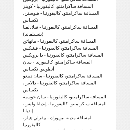
المسافة ساكرامنتو، كاليفورنيا - كوينز
المسافة ساكرامنتو، كاليفورنيا - هيوستن،
تكساس
المسافة ساكرامنتو، كاليفورنيا - فيلادلفيا
(بنسيلفانيا)
المسافة ساكرامنتو، كاليفورنيا - مانهاتن
المسافة ساكرامنتو، كاليفورنيا - فينيكس
المسافة ساكرامنتو، كاليفورنيا - ذا برونكس
المسافة ساكرامنتو، كاليفورنيا - سان
أنطونيو، تكساس
المسافة ساكرامنتو، كاليفورنيا - سان دييغو
المسافة ساكرامنتو، كاليفورنيا - دالاس،
تكساس
المسافة ساكرامنتو، كاليفورنيا - سان خوسيه
المسافة ساكرامنتو، كاليفورنيا - إنديانابوليس،
إنديانا
المسافة مدينة نيويورك - بيفرلي هيلز،
كاليفورنيا