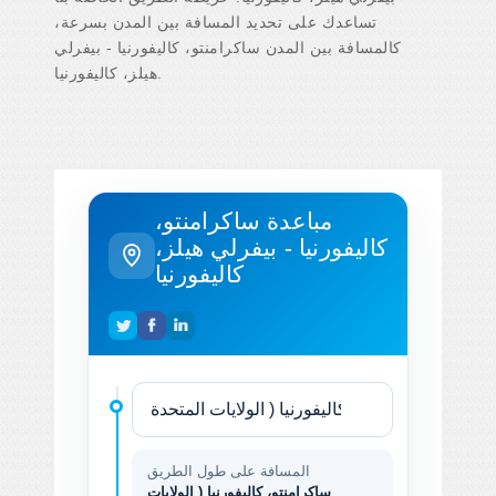
تساعدك على تحديد المسافة بين المدن بسرعة،
كالمسافة بين المدن ساكرامنتو، كاليفورنيا - بيفرلي
هيلز، كاليفورنيا.
مباعدة ساكرامنتو،
كاليفورنيا - بيفرلي هيلز،
كاليفورنيا
المسافة على طول الطريق
ساكرامنتو، كاليفورنيا ( الولايات