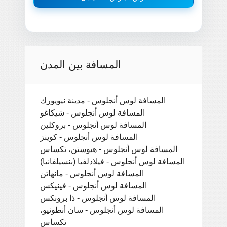
المسافة بين المدن
المسافة لوس أنجلوس - مدينة نيويورك
المسافة لوس أنجلوس - شيكاغو
المسافة لوس أنجلوس - بروكلين
المسافة لوس أنجلوس - كوينز
المسافة لوس أنجلوس - هيوستن، تكساس
المسافة لوس أنجلوس - فيلادلفيا (بنسيلفانيا)
المسافة لوس أنجلوس - مانهاتن
المسافة لوس أنجلوس - فينيكس
المسافة لوس أنجلوس - ذا برونكس
المسافة لوس أنجلوس - سان أنطونيو،
تكساس