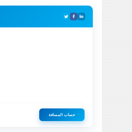
حساب المسافة