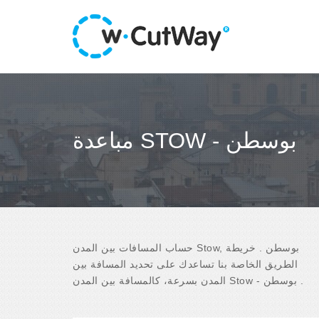
مباعدة STOW - بوسطن
حساب المسافات بين المدن Stow, بوسطن . خريطة
الطريق الخاصة بنا تساعدك على تحديد المسافة بين
المدن بسرعة، كالمسافة بين المدن Stow - بوسطن .