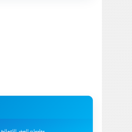
معلومات السفر الإجمالية