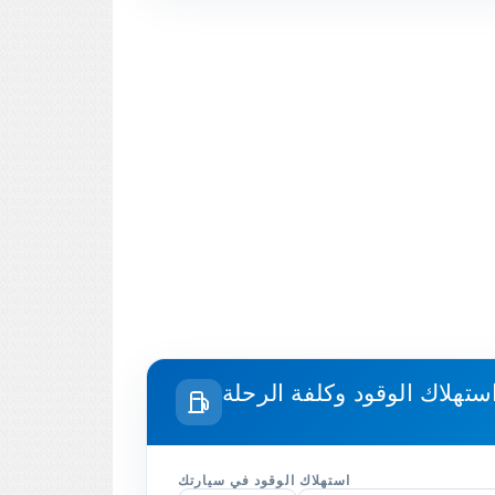
استهلاك الوقود في سيارتك