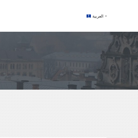
العربية