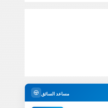
مساعد السائق