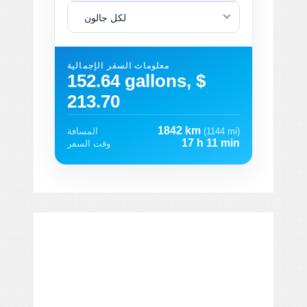
لكل جالون
معلومات السفر الإجمالية
152.64 gallons, $
213.70
1842 km
(1144 mi)
المسافة
17 h 11 min
وقت السفر