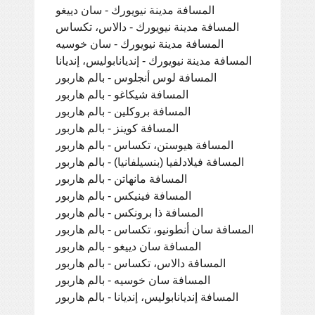
المسافة مدينة نيويورك - سان دييغو
المسافة مدينة نيويورك - دالاس، تكساس
المسافة مدينة نيويورك - سان خوسيه
المسافة مدينة نيويورك - إنديانابوليس، إنديانا
المسافة لوس أنجلوس - بالم هاربور
المسافة شيكاغو - بالم هاربور
المسافة بروكلين - بالم هاربور
المسافة كوينز - بالم هاربور
المسافة هيوستن، تكساس - بالم هاربور
المسافة فيلادلفيا (بنسيلفانيا) - بالم هاربور
المسافة مانهاتن - بالم هاربور
المسافة فينيكس - بالم هاربور
المسافة ذا برونكس - بالم هاربور
المسافة سان أنطونيو، تكساس - بالم هاربور
المسافة سان دييغو - بالم هاربور
المسافة دالاس، تكساس - بالم هاربور
المسافة سان خوسيه - بالم هاربور
المسافة إنديانابوليس، إنديانا - بالم هاربور