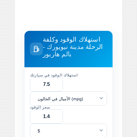
استهلاك الوقود وكلفة
الرحلة
مدينة نيويورك -
بالم هاربور
استهلاك الوقود في سيارتك
الأميال في الجالون (mpg)
سعر الوقود
$