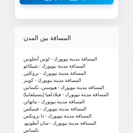
المسافة بين المدن
المسافة مدينة نيويورك - لوس أنجلوس
المسافة مدينة نيويورك - شيكاغو
المسافة مدينة نيويورك - بروكلين
المسافة مدينة نيويورك - كوينز
المسافة مدينة نيويورك - هيوستن، تكساس
المسافة مدينة نيويورك - فيلادلفيا (بنسيلفانيا)
المسافة مدينة نيويورك - مانهاتن
المسافة مدينة نيويورك - فينيكس
المسافة مدينة نيويورك - ذا برونكس
المسافة مدينة نيويورك - سان أنطونيو،
تكساس