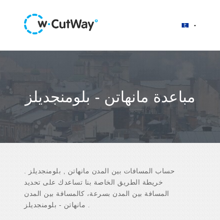
مباعدة مانهاتن - بلومنجديلز
حساب المسافات بين المدن مانهاتن , بلومنجديلز .
خريطة الطريق الخاصة بنا تساعدك على تحديد
المسافة بين المدن بسرعة، كالمسافة بين المدن
مانهاتن - بلومنجديلز .