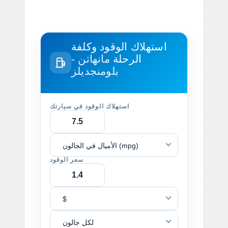
استهلاك الوقود وكلفة
الرحلة
مانهاتن -
بلومنجديلز
استهلاك الوقود في سيارتك
الأميال في الجالون (mpg)
سعر الوقود
$
لكل جالون