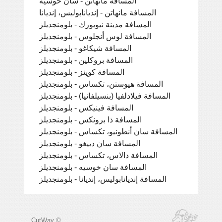
المسافة مانهاتن - سان خوسيه
المسافة مانهاتن - إنديانابوليس، إنديانا
المسافة مدينة نيويورك - بلومنجديلز
المسافة لوس أنجلوس - بلومنجديلز
المسافة شيكاغو - بلومنجديلز
المسافة بروكلين - بلومنجديلز
المسافة كوينز - بلومنجديلز
المسافة هيوستن، تكساس - بلومنجديلز
المسافة فيلادلفيا (بنسيلفانيا) - بلومنجديلز
المسافة فينيكس - بلومنجديلز
المسافة ذا برونكس - بلومنجديلز
المسافة سان أنطونيو، تكساس - بلومنجديلز
المسافة سان دييغو - بلومنجديلز
المسافة دالاس، تكساس - بلومنجديلز
المسافة سان خوسيه - بلومنجديلز
المسافة إنديانابوليس، إنديانا - بلومنجديلز
CutWay ©