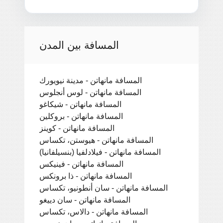
المسافة بين المدن
المسافة مانهاتن - مدينة نيويورك
المسافة مانهاتن - لوس أنجلوس
المسافة مانهاتن - شيكاغو
المسافة مانهاتن - بروكلين
المسافة مانهاتن - كوينز
المسافة مانهاتن - هيوستن، تكساس
المسافة مانهاتن - فيلادلفيا (بنسيلفانيا)
المسافة مانهاتن - فينيكس
المسافة مانهاتن - ذا برونكس
المسافة مانهاتن - سان أنطونيو، تكساس
المسافة مانهاتن - سان دييغو
المسافة مانهاتن - دالاس، تكساس