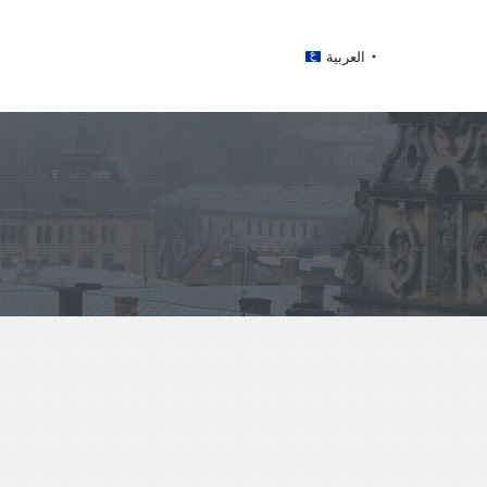
العربية