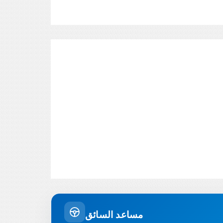
مساعد السائق