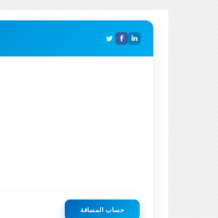
حساب المسافة