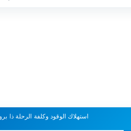
استهلاك الوقود وكلفة الرحلة
ذا بر