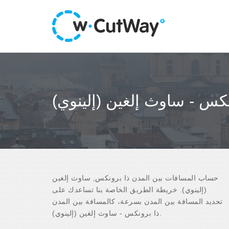
نكس - ساوث إلغين (إلينوي)
حساب المسافات بين المدن ذا برونكس, ساوث إلغين
(إلينوي). خريطة الطريق الخاصة بنا تساعدك على
تحديد المسافة بين المدن بسرعة، كالمسافة بين المدن
ذا برونكس - ساوث إلغين (إلينوي).