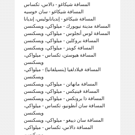
المسافة شيكاغو - دالاس، تكساس
المسافة شيكاغو - سان خوسيه
المسافة شيكاغو - إنديانابوليس، إنديانا
المسافة مدينة نيويورك - ميلواكي، ويسكنسن
المسافة لوس أنجلوس - ميلواكي، ويسكنسن
المسافة بروكلين - ميلواكي، ويسكنسن
المسافة كوينز - ميلواكي، ويسكنسن
المسافة هيوستن، تكساس - ميلواكي،
ويسكنسن
المسافة فيلادلفيا (بنسيلفانيا) - ميلواكي،
ويسكنسن
المسافة مانهاتن - ميلواكي، ويسكنسن
المسافة فينيكس - ميلواكي، ويسكنسن
المسافة ذا برونكس - ميلواكي، ويسكنسن
المسافة سان أنطونيو، تكساس - ميلواكي،
ويسكنسن
المسافة سان دييغو - ميلواكي، ويسكنسن
المسافة دالاس، تكساس - ميلواكي،
ويسكنسن