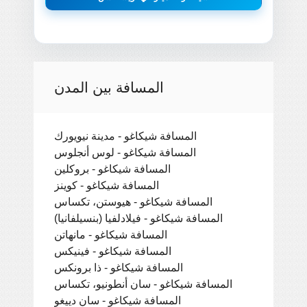
المسافة بين المدن
المسافة شيكاغو - مدينة نيويورك
المسافة شيكاغو - لوس أنجلوس
المسافة شيكاغو - بروكلين
المسافة شيكاغو - كوينز
المسافة شيكاغو - هيوستن، تكساس
المسافة شيكاغو - فيلادلفيا (بنسيلفانيا)
المسافة شيكاغو - مانهاتن
المسافة شيكاغو - فينيكس
المسافة شيكاغو - ذا برونكس
المسافة شيكاغو - سان أنطونيو، تكساس
المسافة شيكاغو - سان دييغو