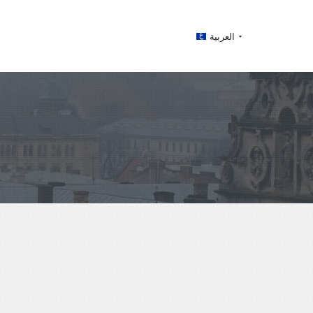
العربية