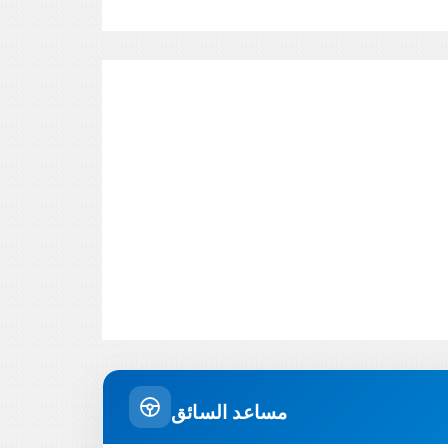
مساعد السائق