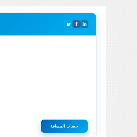
حساب المسافة