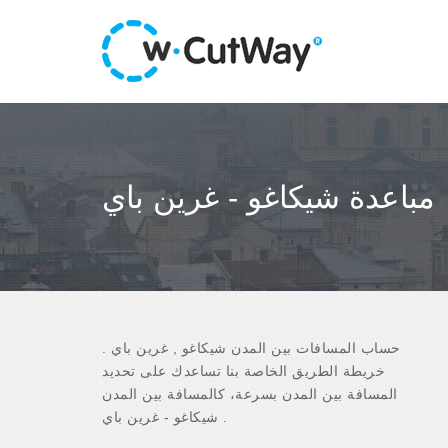
مباعدة شيكاغو - غرين باي
حساب المسافات بين المدن شيكاغو , غرين باي .
خريطة الطريق الخاصة بنا تساعدك على تحديد
المسافة بين المدن بسرعة، كالمسافة بين المدن
شيكاغو - غرين باي .