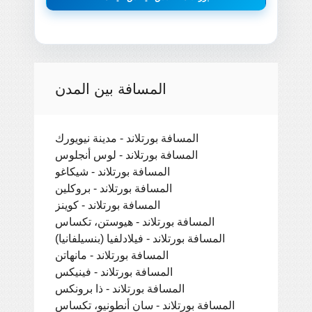
المسافة بين المدن
المسافة بورتلاند - مدينة نيويورك
المسافة بورتلاند - لوس أنجلوس
المسافة بورتلاند - شيكاغو
المسافة بورتلاند - بروكلين
المسافة بورتلاند - كوينز
المسافة بورتلاند - هيوستن، تكساس
المسافة بورتلاند - فيلادلفيا (بنسيلفانيا)
المسافة بورتلاند - مانهاتن
المسافة بورتلاند - فينيكس
المسافة بورتلاند - ذا برونكس
المسافة بورتلاند - سان أنطونيو، تكساس