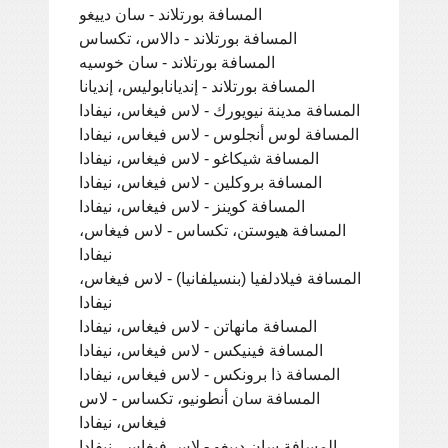
المسافة بورتلاند - سان دييغو
المسافة بورتلاند - دالاس، تكساس
المسافة بورتلاند - سان خوسيه
المسافة بورتلاند - إنديانابوليس، إنديانا
المسافة مدينة نيويورك - لاس فيغاس، نيفادا
المسافة لوس أنجلوس - لاس فيغاس، نيفادا
المسافة شيكاغو - لاس فيغاس، نيفادا
المسافة بروكلين - لاس فيغاس، نيفادا
المسافة كوينز - لاس فيغاس، نيفادا
المسافة هيوستن، تكساس - لاس فيغاس،
نيفادا
المسافة فيلادلفيا (بنسيلفانيا) - لاس فيغاس،
نيفادا
المسافة مانهاتن - لاس فيغاس، نيفادا
المسافة فينيكس - لاس فيغاس، نيفادا
المسافة ذا برونكس - لاس فيغاس، نيفادا
المسافة سان أنطونيو، تكساس - لاس
فيغاس، نيفادا
المسافة سان دييغو - لاس فيغاس، نيفادا