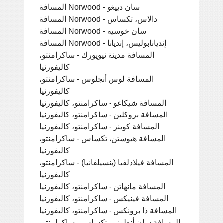
المسافة Norwood - سان دييغو
المسافة Norwood - دالاس، تكساس
المسافة Norwood - سان خوسيه
المسافة Norwood - إنديانابوليس، إنديانا
المسافة مدينة نيويورك - ساكرامنتو،
كاليفورنيا
المسافة لوس أنجلوس - ساكرامنتو،
كاليفورنيا
المسافة شيكاغو - ساكرامنتو، كاليفورنيا
المسافة بروكلين - ساكرامنتو، كاليفورنيا
المسافة كوينز - ساكرامنتو، كاليفورنيا
المسافة هيوستن، تكساس - ساكرامنتو،
كاليفورنيا
المسافة فيلادلفيا (بنسيلفانيا) - ساكرامنتو،
كاليفورنيا
المسافة مانهاتن - ساكرامنتو، كاليفورنيا
المسافة فينيكس - ساكرامنتو، كاليفورنيا
المسافة ذا برونكس - ساكرامنتو، كاليفورنيا
المسافة سان أنطونيو، تكساس - ساكرامنتو،