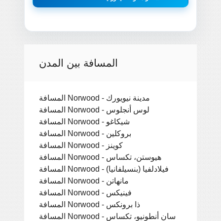
المسافة بين المدن
المسافة Norwood - مدينة نيويورك
المسافة Norwood - لوس أنجلوس
المسافة Norwood - شيكاغو
المسافة Norwood - بروكلين
المسافة Norwood - كوينز
المسافة Norwood - هيوستن، تكساس
المسافة Norwood - فيلادلفيا (بنسيلفانيا)
المسافة Norwood - مانهاتن
المسافة Norwood - فينيكس
المسافة Norwood - ذا برونكس
المسافة Norwood - سان أنطونيو، تكساس