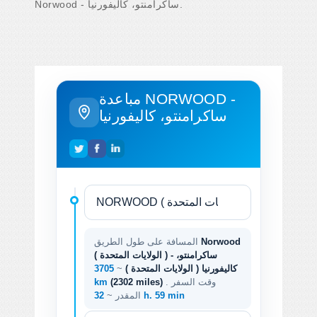
Norwood - ساكرامنتو، كاليفورنيا.
مباعدة NORWOOD -
ساكرامنتو، كاليفورنيا
Norwood
المسافة على طول الطريق
( الولايات المتحدة ) - ساكرامنتو،
كاليفورنيا ( الولايات المتحدة )
~
3705
. وقت السفر
(2302 miles)
km
32 h. 59 min
المقدر ~