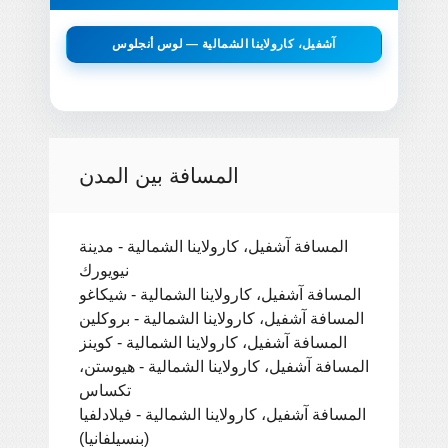
آشفيل، كارولاينا الشمالية — لوس أنجلوس
المسافة بين المدن
المسافة آشفيل، كارولاينا الشمالية - مدينة
نيويورك
المسافة آشفيل، كارولاينا الشمالية - شيكاغو
المسافة آشفيل، كارولاينا الشمالية - بروكلين
المسافة آشفيل، كارولاينا الشمالية - كوينز
المسافة آشفيل، كارولاينا الشمالية - هيوستن،
تكساس
المسافة آشفيل، كارولاينا الشمالية - فيلادلفيا
(بنسيلفانيا)