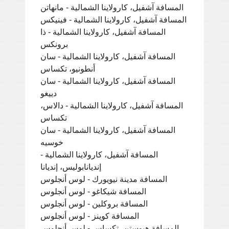
المسافة آشفيل، كارولاينا الشمالية - مانهاتن
المسافة آشفيل، كارولاينا الشمالية - فينيكس
المسافة آشفيل، كارولاينا الشمالية - ذا
برونكس
المسافة آشفيل، كارولاينا الشمالية - سان
أنطونيو، تكساس
المسافة آشفيل، كارولاينا الشمالية - سان
دييغو
المسافة آشفيل، كارولاينا الشمالية - دالاس،
تكساس
المسافة آشفيل، كارولاينا الشمالية - سان
خوسيه
المسافة آشفيل، كارولاينا الشمالية -
إنديانابوليس، إنديانا
المسافة مدينة نيويورك - لوس أنجلوس
المسافة شيكاغو - لوس أنجلوس
المسافة بروكلين - لوس أنجلوس
المسافة كوينز - لوس أنجلوس
المسافة هيوستن، تكساس - لوس أنجلوس