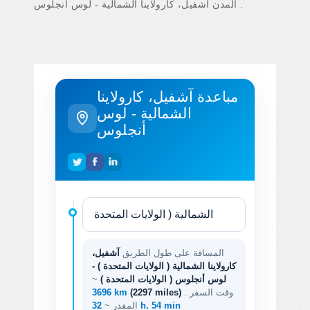
المدن آشفيل، كارولاينا الشمالية - لوس أنجلوس .
مباعدة آشفيل، كارولاينا
الشمالية - لوس
أنجلوس
المسافة على طول الطريق
آشفيل،
كارولاينا الشمالية ( الولايات المتحدة ) -
لوس أنجلوس ( الولايات المتحدة )
~
. وقت السفر
(2297 miles)
3696 km
32 h. 54 min
المقدر ~