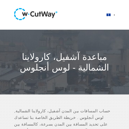
مباعدة آشفيل، كارولاينا
الشمالية - لوس أنجلوس
حساب المسافات بين المدن آشفيل، كارولاينا الشمالية,
لوس أنجلوس . خريطة الطريق الخاصة بنا تساعدك
على تحديد المسافة بين المدن بسرعة، كالمسافة بين