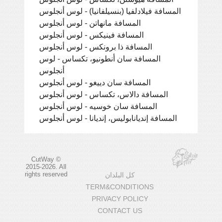
المسافة فيلادلفيا (بنسيلفانيا) - لوس أنجلوس
المسافة مانهاتن - لوس أنجلوس
المسافة فينيكس - لوس أنجلوس
المسافة ذا برونكس - لوس أنجلوس
المسافة سان أنطونيو، تكساس - لوس
أنجلوس
المسافة سان دييغو - لوس أنجلوس
المسافة دالاس، تكساس - لوس أنجلوس
المسافة سان خوسيه - لوس أنجلوس
المسافة إنديانابوليس، إنديانا - لوس أنجلوس
CutWay ©
2015-2026. All
rights reserved
كل البلدان
TERM&CONDITIONS
PRIVACY POLICY
CONTACT US