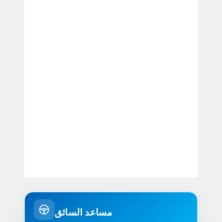
مساعد السائق