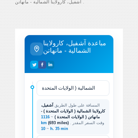
آشفيل، كارولاينا الشمالية - مانهاتن .
مباعدة آشفيل، كارولاينا
الشمالية - مانهاتن
المسافة على طول الطريق
آشفيل،
كارولاينا الشمالية ( الولايات المتحدة ) -
مانهاتن ( الولايات المتحدة )
~
1116
. وقت السفر المقدر
(693 miles)
km
~
10 h. 35 min