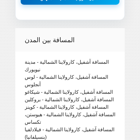
المسافة بين المدن
المسافة آشفيل، كارولاينا الشمالية - مدينة
نيويورك
المسافة آشفيل، كارولاينا الشمالية - لوس
أنجلوس
المسافة آشفيل، كارولاينا الشمالية - شيكاغو
المسافة آشفيل، كارولاينا الشمالية - بروكلين
المسافة آشفيل، كارولاينا الشمالية - كوينز
المسافة آشفيل، كارولاينا الشمالية - هيوستن،
تكساس
المسافة آشفيل، كارولاينا الشمالية - فيلادلفيا
(بنسيلفانيا)