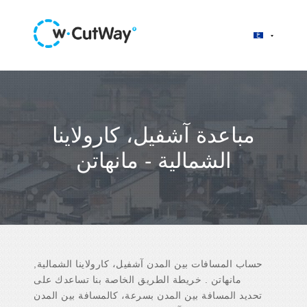
مباعدة آشفيل، كارولاينا
الشمالية - مانهاتن
حساب المسافات بين المدن آشفيل، كارولاينا الشمالية,
مانهاتن . خريطة الطريق الخاصة بنا تساعدك على
تحديد المسافة بين المدن بسرعة، كالمسافة بين المدن