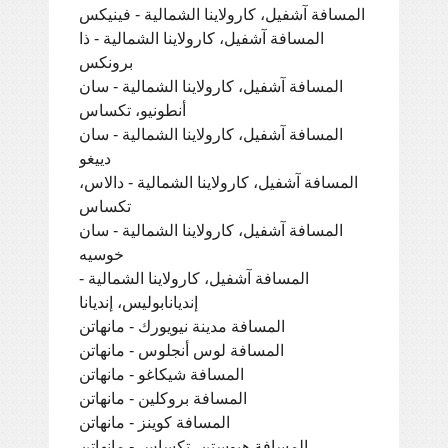
المسافة آشفيل، كارولاينا الشمالية - فينيكس
المسافة آشفيل، كارولاينا الشمالية - ذا
برونكس
المسافة آشفيل، كارولاينا الشمالية - سان
أنطونيو، تكساس
المسافة آشفيل، كارولاينا الشمالية - سان
دييغو
المسافة آشفيل، كارولاينا الشمالية - دالاس،
تكساس
المسافة آشفيل، كارولاينا الشمالية - سان
خوسيه
المسافة آشفيل، كارولاينا الشمالية -
إنديانابوليس، إنديانا
المسافة مدينة نيويورك - مانهاتن
المسافة لوس أنجلوس - مانهاتن
المسافة شيكاغو - مانهاتن
المسافة بروكلين - مانهاتن
المسافة كوينز - مانهاتن
المسافة هيوستن، تكساس - مانهاتن