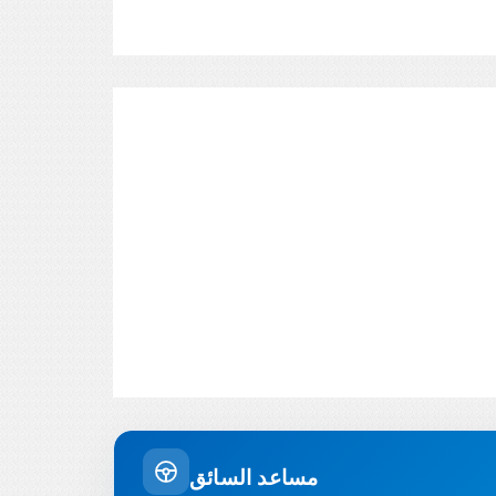
مساعد السائق