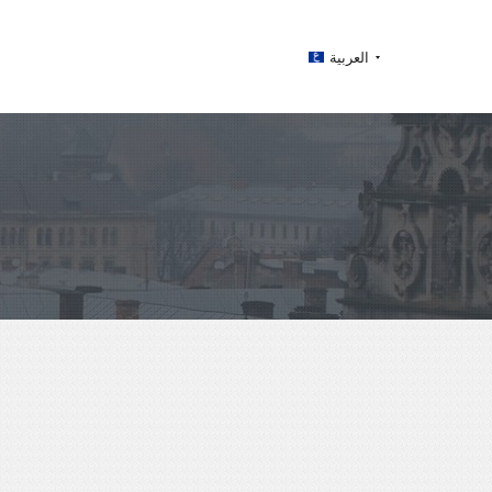
العربية