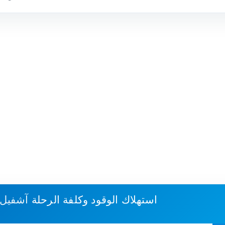
استهلاك الوقود وكلفة الرحلة
آشفيل، 