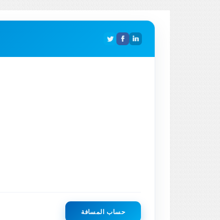
حساب المسافة