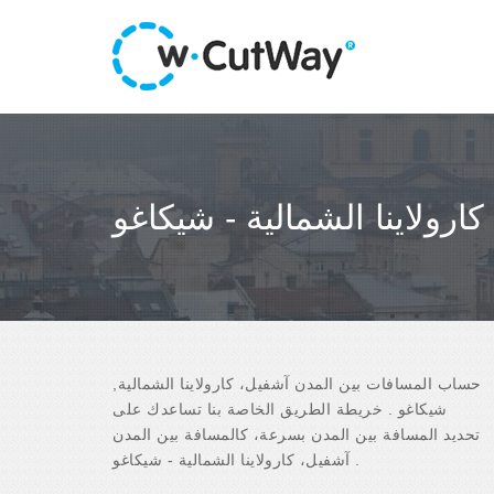
ارولاينا الشمالية - شيكاغو
حساب المسافات بين المدن آشفيل، كارولاينا الشمالية,
شيكاغو . خريطة الطريق الخاصة بنا تساعدك على
تحديد المسافة بين المدن بسرعة، كالمسافة بين المدن
آشفيل، كارولاينا الشمالية - شيكاغو .