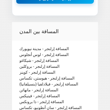
المسافة بين المدن
المسافة إرلنجر - مدينة نيويورك
المسافة إرلنجر - لوس أنجلوس
المسافة إرلنجر - شيكاغو
المسافة إرلنجر - بروكلين
المسافة إرلنجر - كوينز
المسافة إرلنجر - هيوستن، تكساس
المسافة إرلنجر - فيلادلفيا (بنسيلفانيا)
المسافة إرلنجر - مانهاتن
المسافة إرلنجر - فينيكس
المسافة إرلنجر - ذا برونكس
المسافة إرلنجر - سان أنطونيو، تكساس