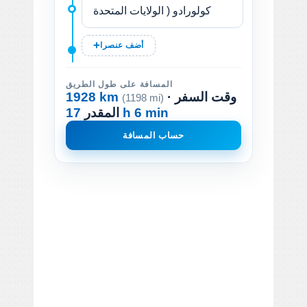
أضف عنصرا
المسافة على طول الطريق
· وقت السفر
1928 km
(1198 mi)
17 h 6 min
المقدر
حساب المسافة