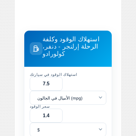
استهلاك الوقود وكلفة
الرحلة
إرلنجر - دنفر،
كولورادو
استهلاك الوقود في سيارتك
الأميال في الجالون (mpg)
سعر الوقود
$