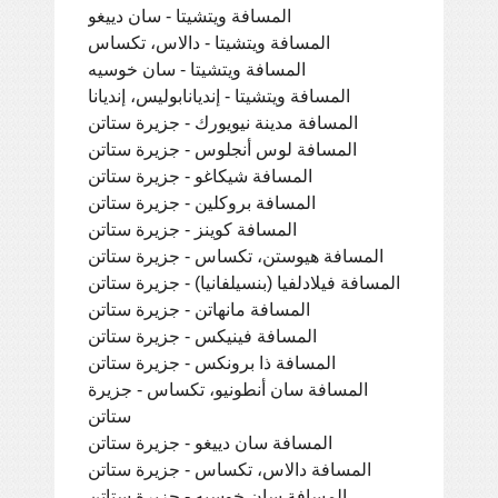
المسافة ويتشيتا - سان دييغو
المسافة ويتشيتا - دالاس، تكساس
المسافة ويتشيتا - سان خوسيه
المسافة ويتشيتا - إنديانابوليس، إنديانا
المسافة مدينة نيويورك - جزيرة ستاتن
المسافة لوس أنجلوس - جزيرة ستاتن
المسافة شيكاغو - جزيرة ستاتن
المسافة بروكلين - جزيرة ستاتن
المسافة كوينز - جزيرة ستاتن
المسافة هيوستن، تكساس - جزيرة ستاتن
المسافة فيلادلفيا (بنسيلفانيا) - جزيرة ستاتن
المسافة مانهاتن - جزيرة ستاتن
المسافة فينيكس - جزيرة ستاتن
المسافة ذا برونكس - جزيرة ستاتن
المسافة سان أنطونيو، تكساس - جزيرة
ستاتن
المسافة سان دييغو - جزيرة ستاتن
المسافة دالاس، تكساس - جزيرة ستاتن
المسافة سان خوسيه - جزيرة ستاتن