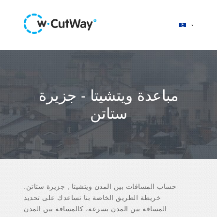
مباعدة ويتشيتا - جزيرة
ستاتن
حساب المسافات بين المدن ويتشيتا , جزيرة ستاتن.
خريطة الطريق الخاصة بنا تساعدك على تحديد
المسافة بين المدن بسرعة، كالمسافة بين المدن