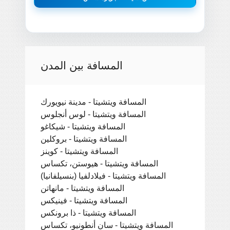
المسافة بين المدن
المسافة ويتشيتا - مدينة نيويورك
المسافة ويتشيتا - لوس أنجلوس
المسافة ويتشيتا - شيكاغو
المسافة ويتشيتا - بروكلين
المسافة ويتشيتا - كوينز
المسافة ويتشيتا - هيوستن، تكساس
المسافة ويتشيتا - فيلادلفيا (بنسيلفانيا)
المسافة ويتشيتا - مانهاتن
المسافة ويتشيتا - فينيكس
المسافة ويتشيتا - ذا برونكس
المسافة ويتشيتا - سان أنطونيو، تكساس