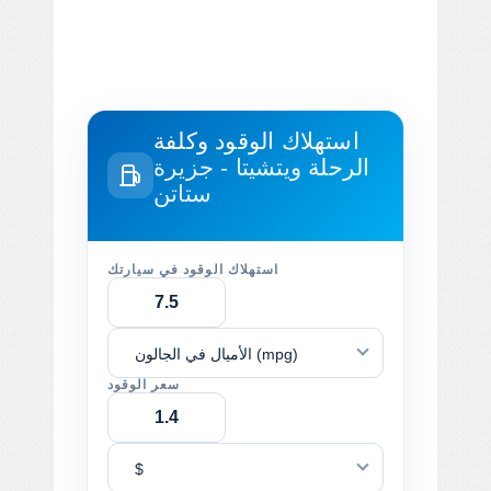
استهلاك الوقود وكلفة
الرحلة
ويتشيتا - جزيرة
ستاتن
استهلاك الوقود في سيارتك
الأميال في الجالون (mpg)
سعر الوقود
$