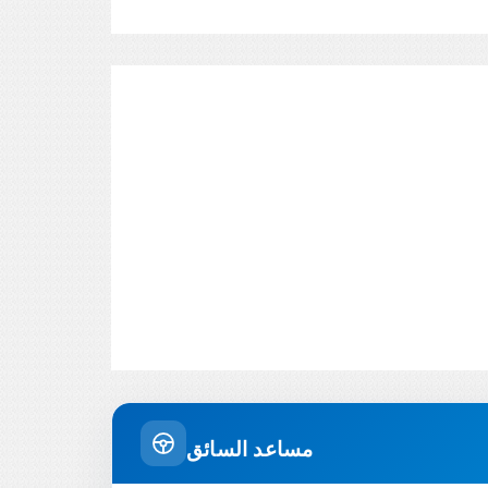
مساعد السائق