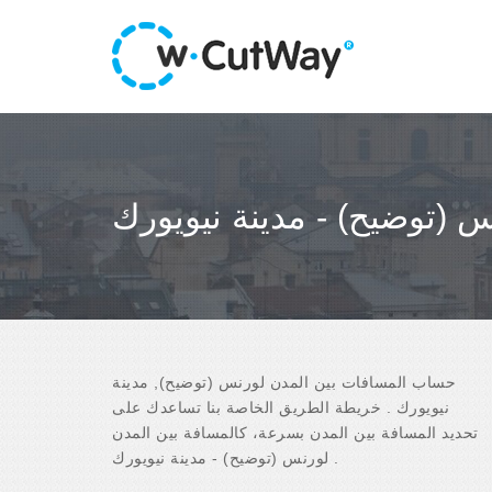
س (توضيح) - مدينة نيويورك
حساب المسافات بين المدن لورنس (توضيح), مدينة
نيويورك . خريطة الطريق الخاصة بنا تساعدك على
تحديد المسافة بين المدن بسرعة، كالمسافة بين المدن
لورنس (توضيح) - مدينة نيويورك .