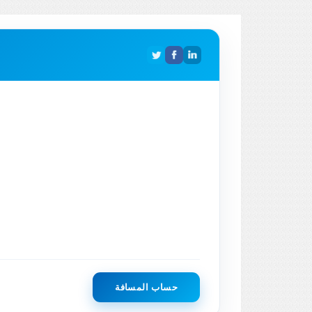
حساب المسافة