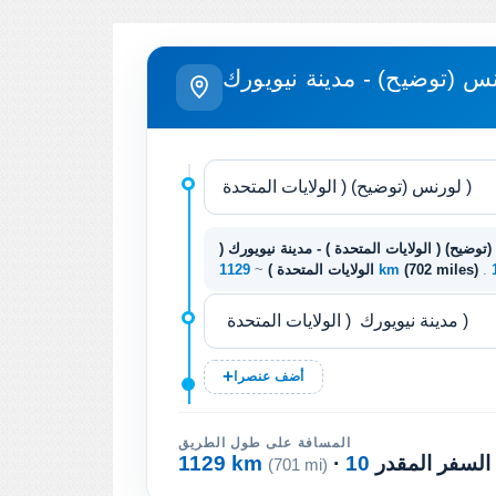
س (توضيح) - مدينة نيويورك
توضيح) ( الولايات المتحدة ) - مدينة نيويورك (
(702 miles)
1129 km
الولايات المتحدة )
~
أضف عنصرا
المسافة على طول الطريق
 السفر المقدر
1129 km
(701 mi)