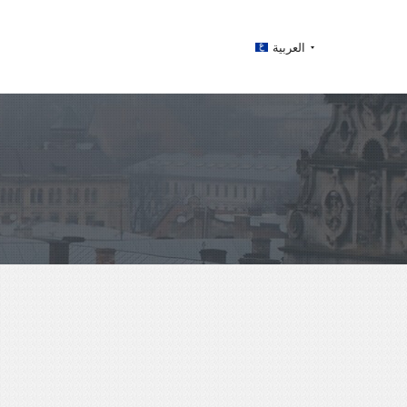
العربية