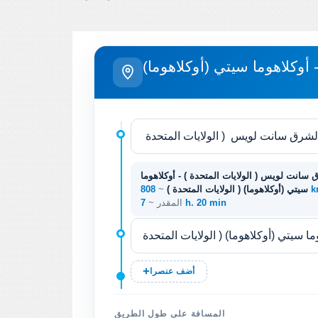
وكلاهوما سيتي (أوكلاهوما)
 سانت لويس ( الولايات المتحدة ) - أوكلاهوما
808
سيتي (أوكلاهوما) ( الولايات المتحدة )
~
7 h. 20 min
المقدر ~
أضف عنصرا
المسافة على طول الطريق