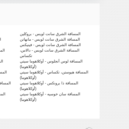
المسافة الشرق سانت لويس - بروكلين
ا
المسافة الشرق سانت لويس - مانهاتن
ا
المسافة الشرق سانت لويس - فينيكس
المسافة الشرق سانت لويس - دالاس،
الم
تكساس
المسافة لوس أنجلوس - أوكلاهوما سيتي
ال
(أوكلاهوما)
المسافة هيوستن، تكساس - أوكلاهوما سيتي
المسا
(أوكلاهوما)
المسافة ذا برونكس - أوكلاهوما سيتي
المسافة
(أوكلاهوما)
المسافة سان خوسيه - أوكلاهوما سيتي
المس
(أوكلاهوما)