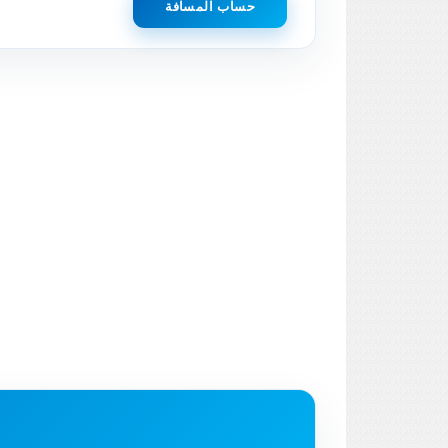
حساب المسافة