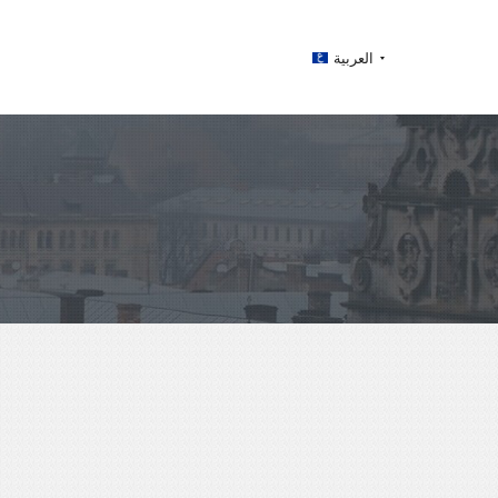
العربية