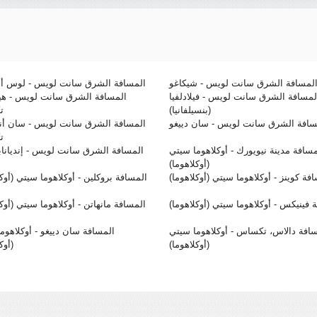
لمسافة الشرق سانت لويس - شيكاغو
المسافة الشرق سانت لويس - لوس أ
لمسافة الشرق سانت لويس - فيلادلفيا
المسافة الشرق سانت لويس - هي
(بنسيلفانيا)
ت
سافة الشرق سانت لويس - سان دييغو
المسافة الشرق سانت لويس - سان أنط
ت
مسافة مدينة نيويورك - أوكلاهوما سيتي
المسافة الشرق سانت لويس - إنديانا
(أوكلاهوما)
فة كوينز - أوكلاهوما سيتي (أوكلاهوما)
المسافة بروكلين - أوكلاهوما سيتي (أوكل
 فينيكس - أوكلاهوما سيتي (أوكلاهوما)
المسافة مانهاتن - أوكلاهوما سيتي (أوكل
افة دالاس، تكساس - أوكلاهوما سيتي
المسافة سان دييغو - أوكلاهوم
(أوكلاهوما)
(أوك