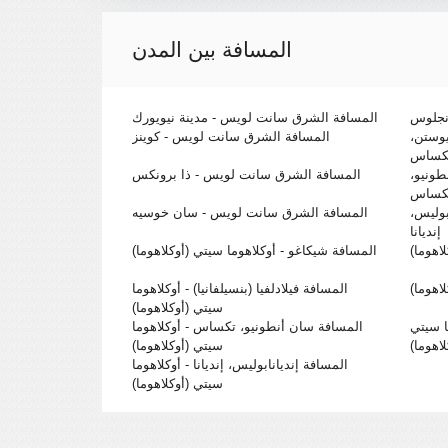
المسافة بين المدن
نجلوس
المسافة الشرق سانت لويس - مدينة نيويورك
وستن،
المسافة الشرق سانت لويس - كوينز
كساس
ونيو،
المسافة الشرق سانت لويس - ذا برونكس
كساس
بوليس،
المسافة الشرق سانت لويس - سان خوسيه
إنديانا
اهوما)
المسافة شيكاغو - أوكلاهوما سيتي (أوكلاهوما)
اهوما)
المسافة فيلادلفيا (بنسيلفانيا) - أوكلاهوما
سيتي (أوكلاهوما)
ا سيتي
المسافة سان أنطونيو، تكساس - أوكلاهوما
لاهوما)
سيتي (أوكلاهوما)
المسافة إنديانابوليس، إنديانا - أوكلاهوما
سيتي (أوكلاهوما)