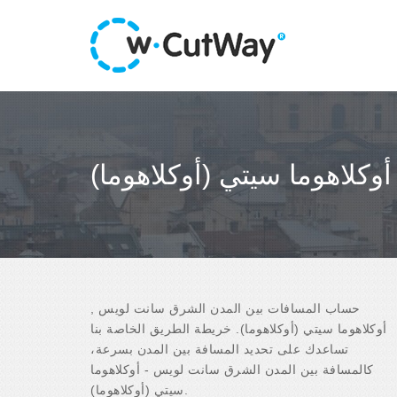
كلاهوما سيتي (أوكلاهوما)
حساب المسافات بين المدن الشرق سانت لويس ,
أوكلاهوما سيتي (أوكلاهوما). خريطة الطريق الخاصة بنا
تساعدك على تحديد المسافة بين المدن بسرعة،
كالمسافة بين المدن الشرق سانت لويس - أوكلاهوما
سيتي (أوكلاهوما).