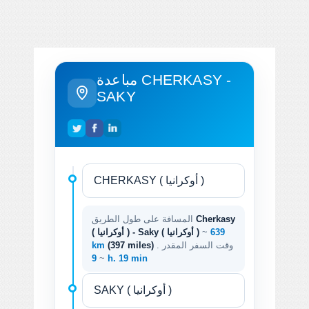
مباعدة CHERKASY -
SAKY
Cherkasy
المسافة على طول الطريق
639
~
( أوكرانيا ) - Saky ( أوكرانيا )
. وقت السفر المقدر
(397 miles)
km
~
9 h. 19 min