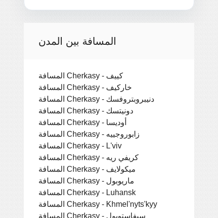
المسافة بين المدن
المسافة Cherkasy - كييف
المسافة Cherkasy - خاركيف
المسافة Cherkasy - دنيبروبتروفسك
المسافة Cherkasy - دونيتسك
المسافة Cherkasy - أوديسا
المسافة Cherkasy - زابوروجييه
المسافة Cherkasy - L'viv
المسافة Cherkasy - كريفي ريه
المسافة Cherkasy - ميكولايف
المسافة Cherkasy - ماريوبول
المسافة Cherkasy - Luhansk
المسافة Cherkasy - Khmel'nyts'kyy
المسافة Cherkasy - سيفاستوبول