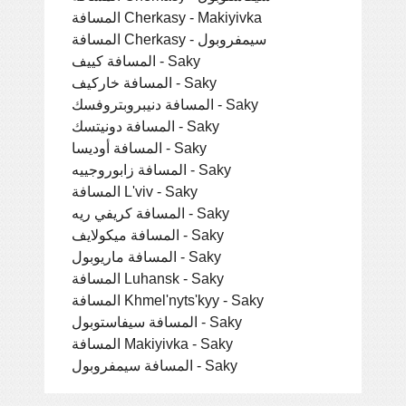
المسافة Cherkasy - Makiyivka
المسافة Cherkasy - سيمفروبول
المسافة كييف - Saky
المسافة خاركيف - Saky
المسافة دنيبروبتروفسك - Saky
المسافة دونيتسك - Saky
المسافة أوديسا - Saky
المسافة زابوروجييه - Saky
المسافة L'viv - Saky
المسافة كريفي ريه - Saky
المسافة ميكولايف - Saky
المسافة ماريوبول - Saky
المسافة Luhansk - Saky
المسافة Khmel'nyts'kyy - Saky
المسافة سيفاستوبول - Saky
المسافة Makiyivka - Saky
المسافة سيمفروبول - Saky