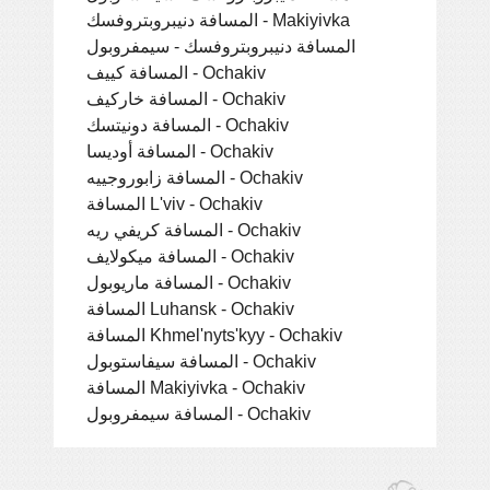
المسافة دنيبروبتروفسك - Makiyivka
المسافة دنيبروبتروفسك - سيمفروبول
المسافة كييف - Ochakiv
المسافة خاركيف - Ochakiv
المسافة دونيتسك - Ochakiv
المسافة أوديسا - Ochakiv
المسافة زابوروجييه - Ochakiv
المسافة L'viv - Ochakiv
المسافة كريفي ريه - Ochakiv
المسافة ميكولايف - Ochakiv
المسافة ماريوبول - Ochakiv
المسافة Luhansk - Ochakiv
المسافة Khmel'nyts'kyy - Ochakiv
المسافة سيفاستوبول - Ochakiv
المسافة Makiyivka - Ochakiv
المسافة سيمفروبول - Ochakiv