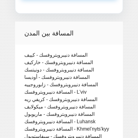
المسافة بين المدن
المسافة دنيبروبتروفسك - كييف
المسافة دنيبروبتروفسك - خاركيف
المسافة دنيبروبتروفسك - دونيتسك
المسافة دنيبروبتروفسك - أوديسا
المسافة دنيبروبتروفسك - زابوروجييه
المسافة دنيبروبتروفسك - L'viv
المسافة دنيبروبتروفسك - كريفي ريه
المسافة دنيبروبتروفسك - ميكولايف
المسافة دنيبروبتروفسك - ماريوبول
المسافة دنيبروبتروفسك - Luhansk
المسافة دنيبروبتروفسك - Khmel'nyts'kyy
المسافة دنيبروبتروفسك - سيفاستوبول