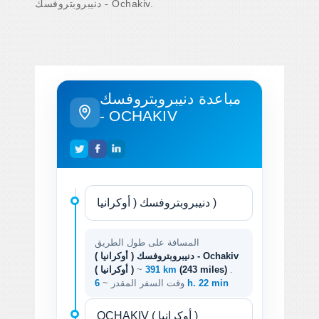
دنيبروبتروفسك - Ochakiv.
مباعدة دنيبروبتروفسك
- OCHAKIV
المسافة على طول الطريق
دنيبروبتروفسك ( أوكرانيا ) - Ochakiv
.
(243 miles)
391 km
~
( أوكرانيا )
6 h. 22 min
وقت السفر المقدر ~