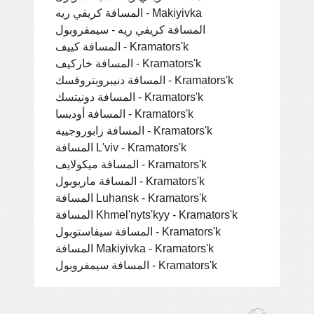
المسافة كريفي ريه - Makiyivka
المسافة كريفي ريه - سيمفروبول
المسافة كييف - Kramators'k
المسافة خاركيف - Kramators'k
المسافة دنيبروبتروفسك - Kramators'k
المسافة دونيتسك - Kramators'k
المسافة أوديسا - Kramators'k
المسافة زابوروجييه - Kramators'k
المسافة L'viv - Kramators'k
المسافة ميكولايف - Kramators'k
المسافة ماريوبول - Kramators'k
المسافة Luhansk - Kramators'k
المسافة Khmel'nyts'kyy - Kramators'k
المسافة سيفاستوبول - Kramators'k
المسافة Makiyivka - Kramators'k
المسافة سيمفروبول - Kramators'k