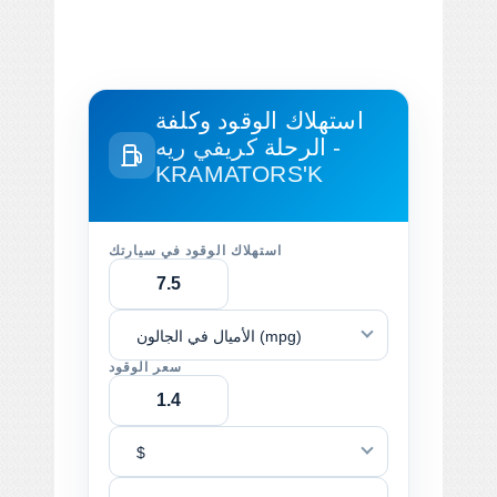
استهلاك الوقود وكلفة
الرحلة
كريفي ريه -
KRAMATORS'K
استهلاك الوقود في سيارتك
الأميال في الجالون (mpg)
سعر الوقود
$