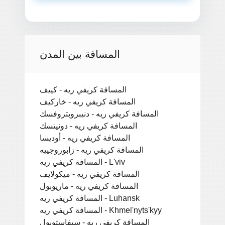
المسافة بين المدن
المسافة كريفي ريه - كييف
المسافة كريفي ريه - خاركيف
المسافة كريفي ريه - دنيبروبتروفسك
المسافة كريفي ريه - دونيتسك
المسافة كريفي ريه - أوديسا
المسافة كريفي ريه - زابوروجييه
المسافة كريفي ريه - L'viv
المسافة كريفي ريه - ميكولايف
المسافة كريفي ريه - ماريوبول
المسافة كريفي ريه - Luhansk
المسافة كريفي ريه - Khmel'nyts'kyy
المسافة كريفي ريه - سيفاستوبول