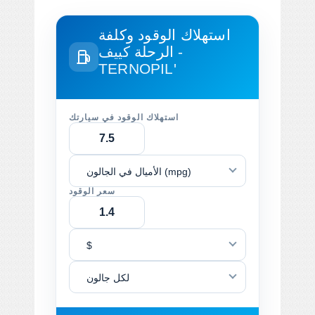
استهلاك الوقود وكلفة
الرحلة
كييف -
TERNOPIL'
استهلاك الوقود في سيارتك
الأميال في الجالون (mpg)
سعر الوقود
$
لكل جالون