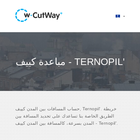
مباعدة كييف - TERNOPIL'
حساب المسافات بين المدن كييف, Ternopil'. خريطة
الطريق الخاصة بنا تساعدك على تحديد المسافة بين
المدن بسرعة، كالمسافة بين المدن كييف - Ternopil'.