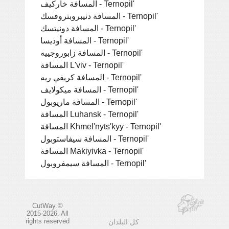
المسافة خاركيف - Ternopil'
المسافة دنيبروبتروفسك - Ternopil'
المسافة دونيتسك - Ternopil'
المسافة أوديسا - Ternopil'
المسافة زابوروجييه - Ternopil'
المسافة L'viv - Ternopil'
المسافة كريفي ريه - Ternopil'
المسافة ميكولايف - Ternopil'
المسافة ماريوبول - Ternopil'
المسافة Luhansk - Ternopil'
المسافة Khmel'nyts'kyy - Ternopil'
المسافة سيفاستوبول - Ternopil'
المسافة Makiyivka - Ternopil'
المسافة سيمفروبول - Ternopil'
CutWay ©
2015-2026. All
rights reserved
كل البلدان