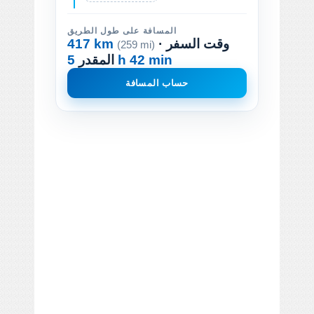
المسافة على طول الطريق
· وقت السفر
417 km
(259 mi)
5 h 42 min
المقدر
حساب المسافة