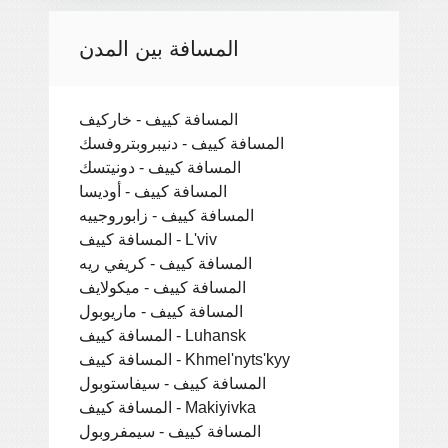
المسافة بين المدن
المسافة كييف - خاركيف
المسافة كييف - دنيبروبتروفسك
المسافة كييف - دونيتسك
المسافة كييف - أوديسا
المسافة كييف - زابوروجييه
المسافة كييف - L'viv
المسافة كييف - كريفي ريه
المسافة كييف - ميكولايف
المسافة كييف - ماريوبول
المسافة كييف - Luhansk
المسافة كييف - Khmel'nyts'kyy
المسافة كييف - سيفاستوبول
المسافة كييف - Makiyivka
المسافة كييف - سيمفروبول