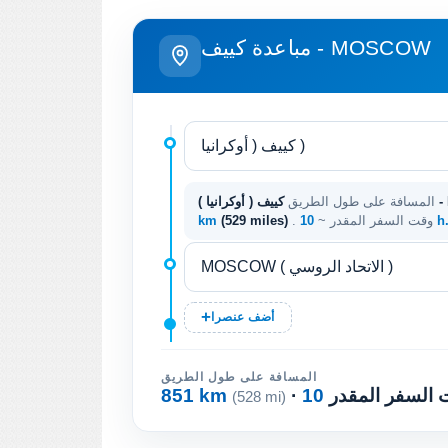
مباعدة كييف - MOSCOW
المسافة على طول الطريق
10
. وقت السفر المقدر ~
(529 miles)
km
أضف عنصرا
المسافة على طول الطريق
ت السفر المقدر
851 km
(528 mi)