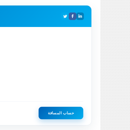
حساب المسافة