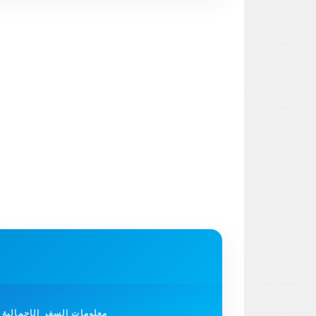
معلومات السفر الإجمالية