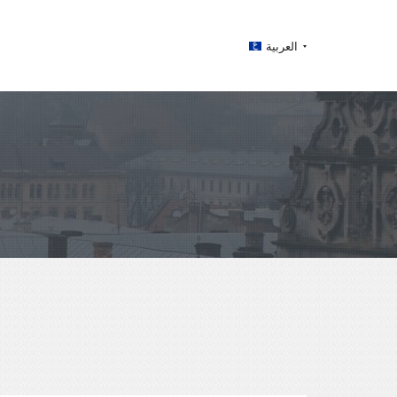
العربية