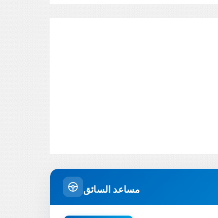
مساعد السائق