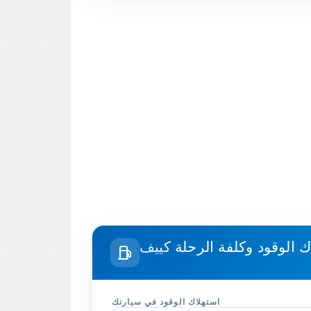
ك الوقود وكلفة الرحلة
استهلاك الوقود في سيارتك