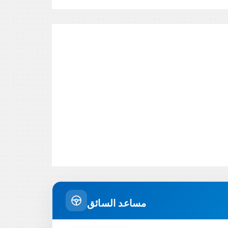
مساعد السائق