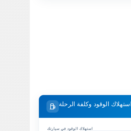
استهلاك الوقود في سيارتك