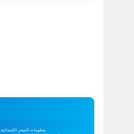
معلومات السفر الإجمالية