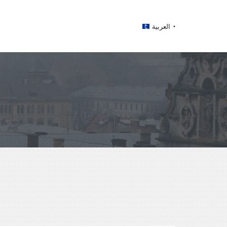
العربية