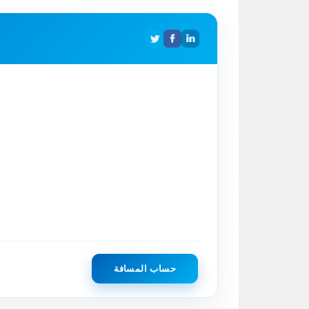
حساب المسافة