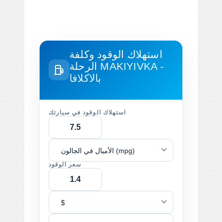
استهلاك الوقود وكلفة
MAKIYIVKA -
الرحلة
بالاكلافا
استهلاك الوقود في سيارتك
الأميال في الجالون (mpg)
سعر الوقود
$