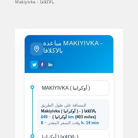
Makiyivka - بالاكلافا.
مباعدة MAKIYIVKA -
بالاكلافا
المسافة على طول الطريق
Makiyivka ( أوكرانيا ) - بالاكلافا (
.
(403 miles)
649 km
أوكرانيا )
~
8 h. 14 min
وقت السفر المقدر ~