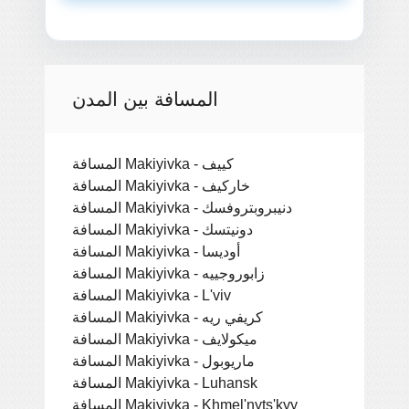
المسافة بين المدن
المسافة Makiyivka - كييف
المسافة Makiyivka - خاركيف
المسافة Makiyivka - دنيبروبتروفسك
المسافة Makiyivka - دونيتسك
المسافة Makiyivka - أوديسا
المسافة Makiyivka - زابوروجييه
المسافة Makiyivka - L'viv
المسافة Makiyivka - كريفي ريه
المسافة Makiyivka - ميكولايف
المسافة Makiyivka - ماريوبول
المسافة Makiyivka - Luhansk
المسافة Makiyivka - Khmel'nyts'kyy