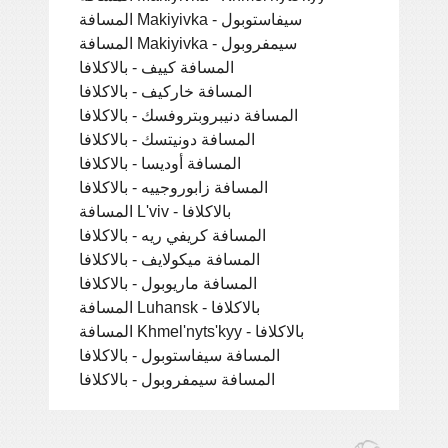
المسافة Makiyivka - سيفاستوبول
المسافة Makiyivka - سيمفروبول
المسافة كييف - بالاكلافا
المسافة خاركيف - بالاكلافا
المسافة دنيبروبتروفسك - بالاكلافا
المسافة دونيتسك - بالاكلافا
المسافة أوديسا - بالاكلافا
المسافة زابوروجييه - بالاكلافا
المسافة L'viv - بالاكلافا
المسافة كريفي ريه - بالاكلافا
المسافة ميكولايف - بالاكلافا
المسافة ماريوبول - بالاكلافا
المسافة Luhansk - بالاكلافا
المسافة Khmel'nyts'kyy - بالاكلافا
المسافة سيفاستوبول - بالاكلافا
المسافة سيمفروبول - بالاكلافا