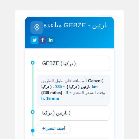
مباعدة GEBZE - بارتين
Gebze (
المسافة على طول الطريق
385 km
تركيا ) - بارتين ( تركيا )
~
. وقت السفر المقدر ~
4
(239 miles)
h. 16 min
أضف عنصرا