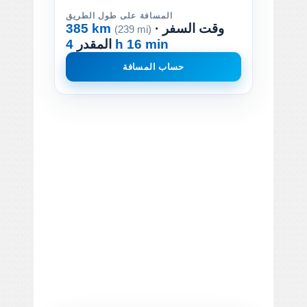
المسافة على طول الطريق
· وقت السفر
385 km
(239 mi)
4 h 16 min
المقدر
حساب المسافة