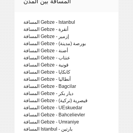
المسافة بين المدن
المسافة Gebze - Istanbul
المسافة Gebze - أنقرة
المسافة Gebze - إزمير
المسافة Gebze - بورصة (مدينة)
المسافة Gebze - أضنة
المسافة Gebze - عنتاب
المسافة Gebze - قونية
المسافة Gebze - كانكايا
المسافة Gebze - أنطاليا
المسافة Gebze - Bagcilar
المسافة Gebze - ديار بكر
المسافة Gebze - قيصرية (تركية)
المسافة Gebze - UEskuedar
المسافة Gebze - Bahcelievler
المسافة Gebze - Umraniye
المسافة Istanbul - بارتين