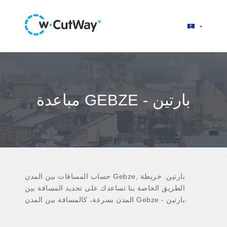
مباعدة GEBZE - بارتين
حساب المسافات بين المدن Gebze, بارتين. خريطة
الطريق الخاصة بنا تساعدك على تحديد المسافة بين
المدن بسرعة، كالمسافة بين المدن Gebze - بارتين.