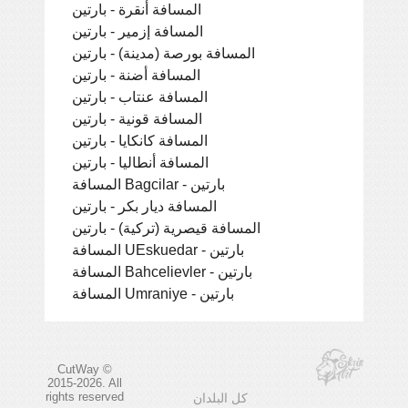
المسافة أنقرة - بارتين
المسافة إزمير - بارتين
المسافة بورصة (مدينة) - بارتين
المسافة أضنة - بارتين
المسافة عنتاب - بارتين
المسافة قونية - بارتين
المسافة كانكايا - بارتين
المسافة أنطاليا - بارتين
المسافة Bagcilar - بارتين
المسافة ديار بكر - بارتين
المسافة قيصرية (تركية) - بارتين
المسافة UEskuedar - بارتين
المسافة Bahcelievler - بارتين
المسافة Umraniye - بارتين
CutWay ©
2015-2026. All
rights reserved
كل البلدان