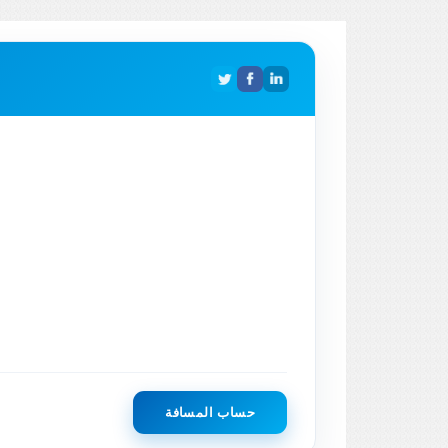
حساب المسافة