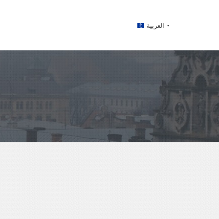
العربية