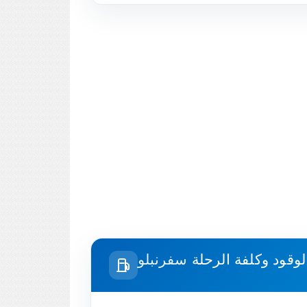
لوقود وكلفة الرحلة