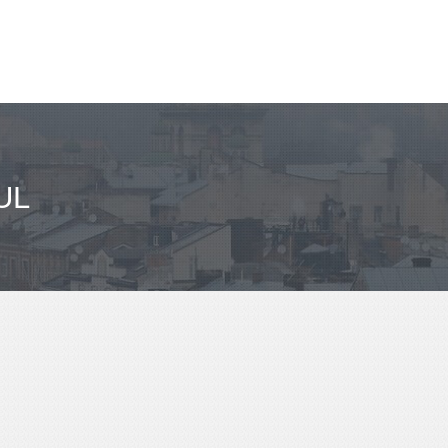
مباعد