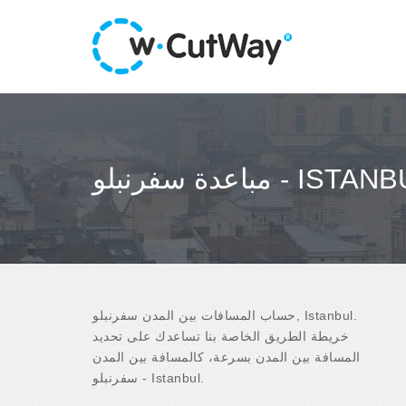
ة سفرنبلو - ISTANBUL
حساب المسافات بين المدن سفرنبلو, Istanbul.
خريطة الطريق الخاصة بنا تساعدك على تحديد
المسافة بين المدن بسرعة، كالمسافة بين المدن
سفرنبلو - Istanbul.