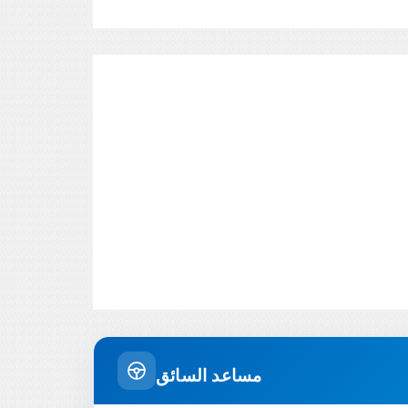
مساعد السائق