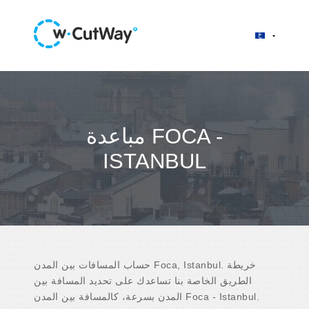
مباعدة FOCA -
ISTANBUL
حساب المسافات بين المدن Foca, Istanbul. خريطة
الطريق الخاصة بنا تساعدك على تحديد المسافة بين
المدن بسرعة، كالمسافة بين المدن Foca - Istanbul.