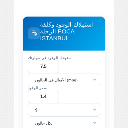
استهلاك الوقود وكلفة
FOCA -
الرحلة
ISTANBUL
استهلاك الوقود في سيارتك
الأميال في الجالون (mpg)
سعر الوقود
$
لكل جالون