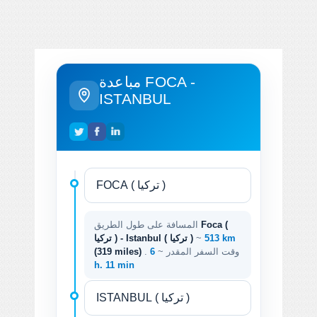
مباعدة FOCA -
ISTANBUL
Foca (
المسافة على طول الطريق
513 km
~
تركيا ) - Istanbul ( تركيا )
. وقت السفر المقدر ~
6
(319 miles)
h. 11 min