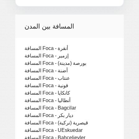
المسافة بين المدن
المسافة Foca - أنقرة
المسافة Foca - إزمير
المسافة Foca - بورصة (مدينة)
المسافة Foca - أضنة
المسافة Foca - عنتاب
المسافة Foca - قونية
المسافة Foca - كانكايا
المسافة Foca - أنطاليا
المسافة Foca - Bagcilar
المسافة Foca - ديار بكر
المسافة Foca - قيصرية (تركية)
المسافة Foca - UEskuedar
المسافة Foca - Bahcelievler