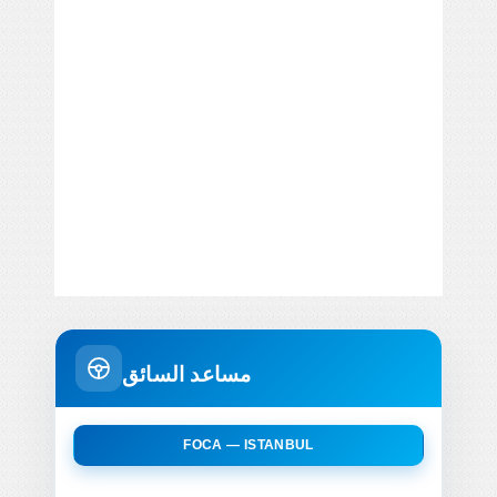
مساعد السائق
FOCA — ISTANBUL