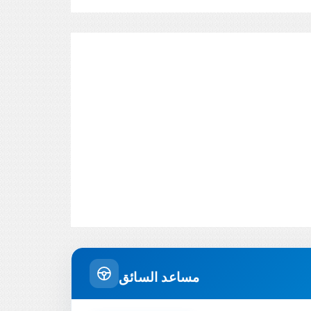
مساعد السائق