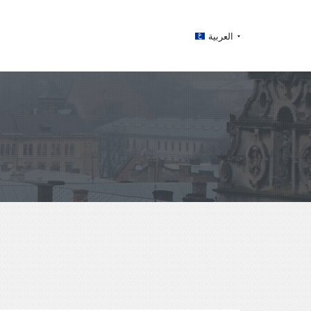
العربية