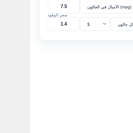
الأميال في الجالون (mpg)
سعر الوقود
ل جالون
$