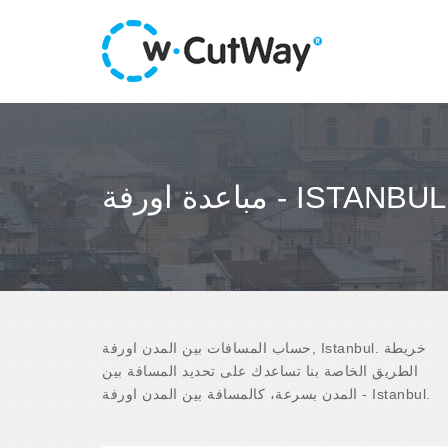
مباعدة اورفة - ISTANBUL
حساب المسافات بين المدن اورفة, Istanbul. خريطة
الطريق الخاصة بنا تساعدك على تحديد المسافة بين
المدن بسرعة، كالمسافة بين المدن اورفة - Istanbul.