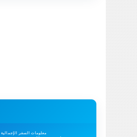
معلومات السفر الإجمالية