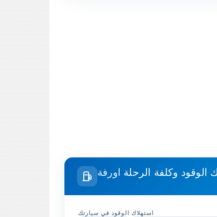
 الوقود وكلفة الرحلة
استهلاك الوقود في سيارتك