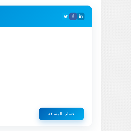
حساب المسافة