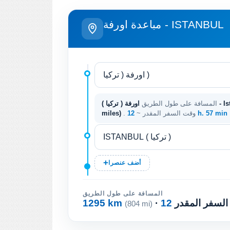
مباعدة اورفة - ISTANBUL
المسافة على طول الطريق
12 h. 57 min
. وقت السفر المقدر ~
miles)
أضف عنصرا
المسافة على طول الطريق
 السفر المقدر
1295 km
(804 mi)