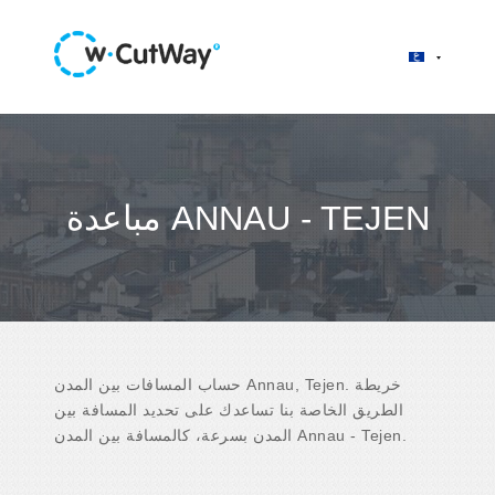
مباعدة ANNAU - TEJEN
حساب المسافات بين المدن Annau, Tejen. خريطة
الطريق الخاصة بنا تساعدك على تحديد المسافة بين
المدن بسرعة، كالمسافة بين المدن Annau - Tejen.