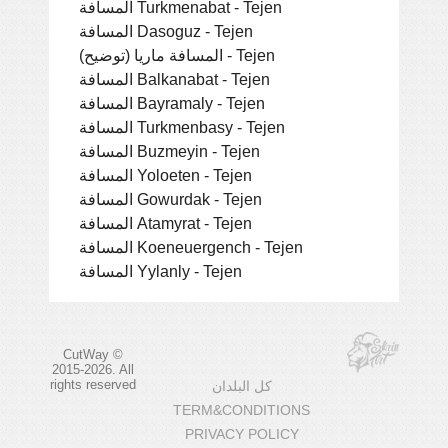
المسافة Turkmenabat - Tejen
المسافة Dasoguz - Tejen
المسافة ماريا (توضيح) - Tejen
المسافة Balkanabat - Tejen
المسافة Bayramaly - Tejen
المسافة Turkmenbasy - Tejen
المسافة Buzmeyin - Tejen
المسافة Yoloeten - Tejen
المسافة Gowurdak - Tejen
المسافة Atamyrat - Tejen
المسافة Koeneuergench - Tejen
المسافة Yylanly - Tejen
CutWay ©
2015-2026. All
rights reserved
كل البلدان
TERM&CONDITIONS
PRIVACY POLICY