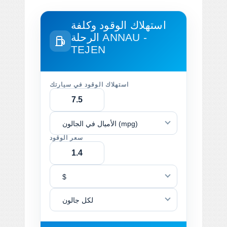
استهلاك الوقود وكلفة
ANNAU -
الرحلة
TEJEN
استهلاك الوقود في سيارتك
الأميال في الجالون (mpg)
سعر الوقود
$
لكل جالون