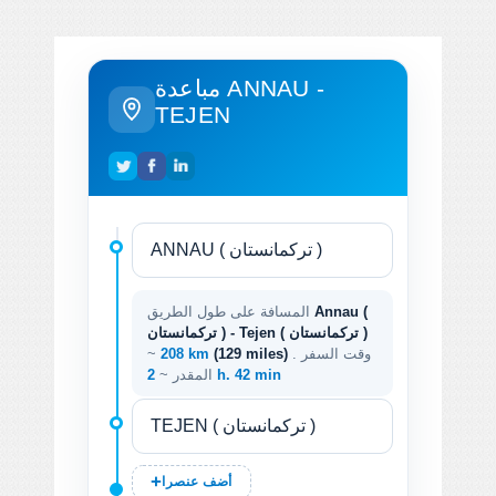
مباعدة ANNAU -
TEJEN
Annau (
المسافة على طول الطريق
تركمانستان ) - Tejen ( تركمانستان )
. وقت السفر
(129 miles)
208 km
~
2 h. 42 min
المقدر ~
أضف عنصرا