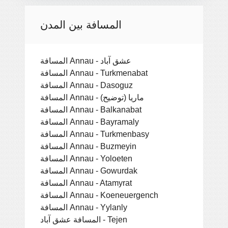
المسافة بين المدن
المسافة Annau - عشق آباد
المسافة Annau - Turkmenabat
المسافة Annau - Dasoguz
المسافة Annau - ماريا (توضيح)
المسافة Annau - Balkanabat
المسافة Annau - Bayramaly
المسافة Annau - Turkmenbasy
المسافة Annau - Buzmeyin
المسافة Annau - Yoloeten
المسافة Annau - Gowurdak
المسافة Annau - Atamyrat
المسافة Annau - Koeneuergench
المسافة Annau - Yylanly
المسافة عشق آباد - Tejen