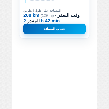
المسافة على طول الطريق
· وقت السفر
208 km
(129 mi)
2 h 42 min
المقدر
حساب المسافة