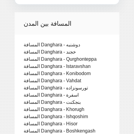
المسافة بين المدن
المسافة Danghara - دوشنبه
المسافة Danghara - خجند
المسافة Danghara - Qurghonteppa
المسافة Danghara - Istaravshan
المسافة Danghara - Konibodom
المسافة Danghara - Vahdat
المسافة Danghara - تورسونزاده
المسافة Danghara - اسفرة
المسافة Danghara - بنجكنت
المسافة Danghara - Khorugh
المسافة Danghara - Ishqoshim
المسافة Danghara - Hisor
المسافة Danghara - Boshkengash