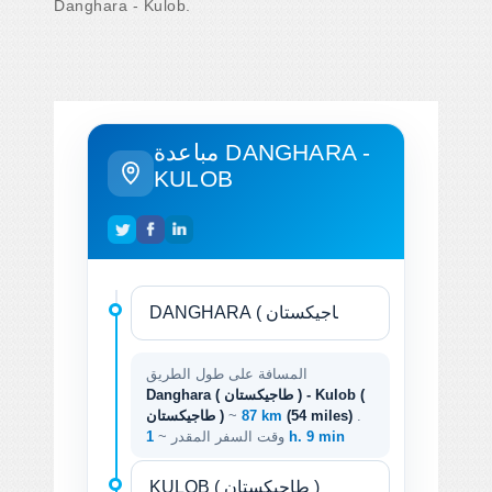
Danghara - Kulob.
مباعدة DANGHARA -
KULOB
المسافة على طول الطريق
Danghara ( طاجيكستان ) - Kulob (
.
(54 miles)
87 km
~
طاجيكستان )
1 h. 9 min
وقت السفر المقدر ~