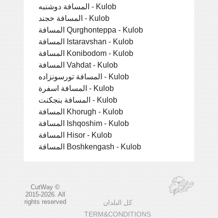
المسافة دوشنبه - Kulob
المسافة خجند - Kulob
المسافة Qurghonteppa - Kulob
المسافة Istaravshan - Kulob
المسافة Konibodom - Kulob
المسافة Vahdat - Kulob
المسافة تورسونزاده - Kulob
المسافة اسفرة - Kulob
المسافة بنجكنت - Kulob
المسافة Khorugh - Kulob
المسافة Ishqoshim - Kulob
المسافة Hisor - Kulob
المسافة Boshkengash - Kulob
CutWay ©
2015-2026. All
rights reserved
كل البلدان
TERM&CONDITIONS