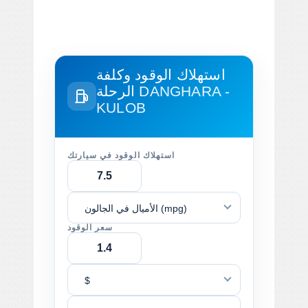
استهلاك الوقود وكلفة
DANGHARA -
الرحلة
KULOB
استهلاك الوقود في سيارتك
الأميال في الجالون (mpg)
سعر الوقود
$