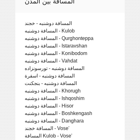
المسافة بين المدن
المسافة دوشنبه - خجند
المسافة دوشنبه - Kulob
المسافة دوشنبه - Qurghonteppa
المسافة دوشنبه - Istaravshan
المسافة دوشنبه - Konibodom
المسافة دوشنبه - Vahdat
المسافة دوشنبه - تورسونزاده
المسافة دوشنبه - اسفرة
المسافة دوشنبه - بنجكنت
المسافة دوشنبه - Khorugh
المسافة دوشنبه - Ishqoshim
المسافة دوشنبه - Hisor
المسافة دوشنبه - Boshkengash
المسافة دوشنبه - Danghara
المسافة خجند - Vose'
المسافة Kulob - Vose'