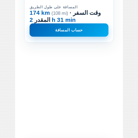
المسافة على طول الطريق
· وقت السفر
174 km
(108 mi)
2 h 31 min
المقدر
حساب المسافة