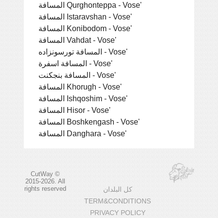
المسافة Qurghonteppa - Vose'
المسافة Istaravshan - Vose'
المسافة Konibodom - Vose'
المسافة Vahdat - Vose'
المسافة تورسونزاده - Vose'
المسافة اسفرة - Vose'
المسافة بنجكنت - Vose'
المسافة Khorugh - Vose'
المسافة Ishqoshim - Vose'
المسافة Hisor - Vose'
المسافة Boshkengash - Vose'
المسافة Danghara - Vose'
CutWay ©
2015-2026. All
rights reserved
كل البلدان
TERM&CONDITIONS
PRIVACY POLICY