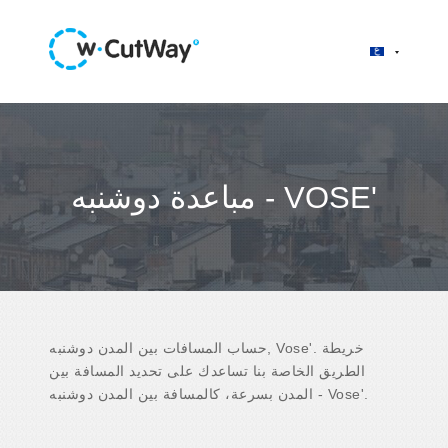
مباعدة دوشنبه - VOSE'
حساب المسافات بين المدن دوشنبه, Vose'. خريطة
الطريق الخاصة بنا تساعدك على تحديد المسافة بين
المدن بسرعة، كالمسافة بين المدن دوشنبه - Vose'.